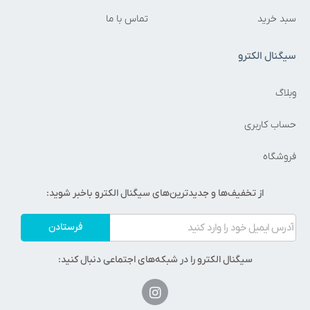
سبد خرید
تماس با ما
سیگنال الکترو
وبلاگ
حساب کاربری
فروشگاه
از تخفیف‌ها و جدیدترین‌های سیگنال الکترو باخبر شوید:
فرستادن
سیگنال الکترو را در شبکه‌های اجتماعی دنبال کنید: