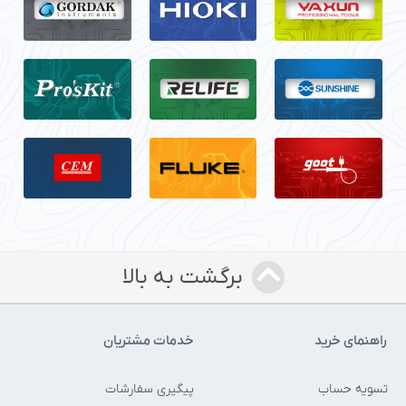
برگشت به بالا
راهنمای خرید
خدمات مشتریان
تسویه حساب
پیگیری سفارشات