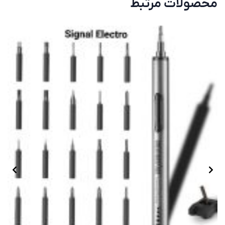
محصولات مرتبط