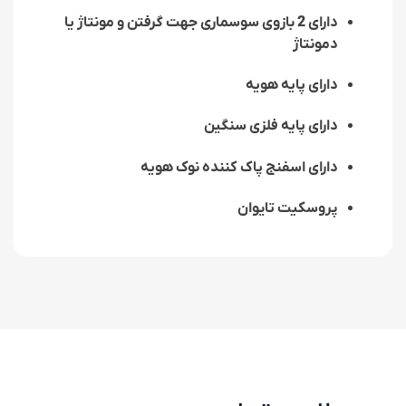
دارای
2
بازوی سوسماری جهت گرفتن و مونتاژ یا
دمونتاژ
دارای پایه هویه
دارای پایه فلزی سنگین
دارای اسفنج پاک کننده نوک هویه
پروسکیت تایوان