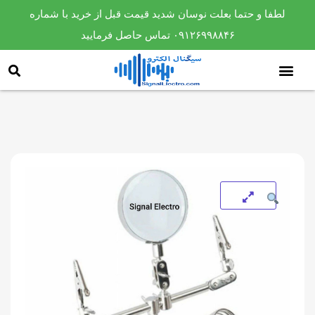
لطفا و حتما بعلت نوسان شدید قیمت قبل از خرید با شماره
۰۹۱۲۶۹۹۸۸۴۶ تماس حاصل فرمایید