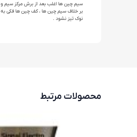
سیم چین ها اغلب بعد از برش مرکز سیم و پ
بر خلاف سیم چین ها ، کف چین ها فکی به ش
نوک تیز نشود .
محصولات مرتبط