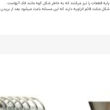
ایه قطعات را تیز میکنند که به خاطر شکل گوه مانند فک آنهاست .
کل مثلث قائم الزاویه دارند که این مسئله باعث میشود بعد از بریدن ق