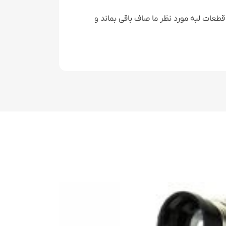
طعات لبه مورد نظر ما صاف باقی بماند و