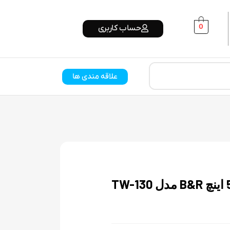
0
حساب کاربری
علاقه مندی ها