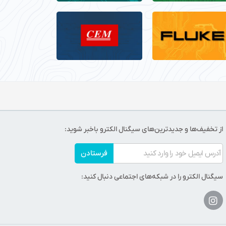
از تخفیف‌ها و جدیدترین‌های سیگنال الکترو باخبر شوید:
فرستادن
سیگنال الکترو را در شبکه‌های اجتماعی دنبال کنید: