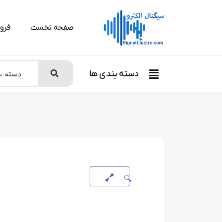
صفحه نخست
فرو
دسته بندی ها
🔍