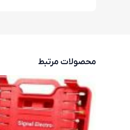
محصولات مرتبط