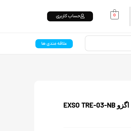
0
حساب کاربری
علاقه مندی ها
EXSO TRE-0