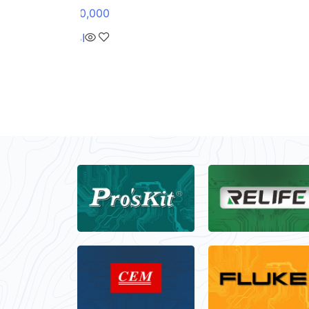
120,000
تومان
اطلاعات بیشتر