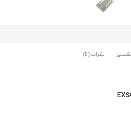
کمیلی
نظرات (0)