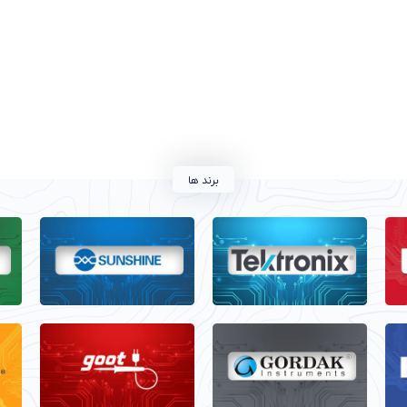
برند ها