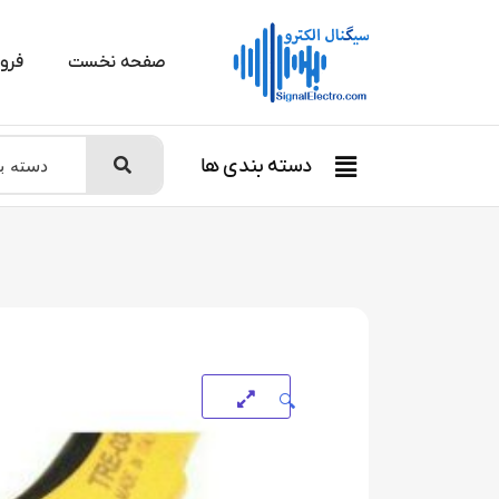
صفحه نخست
فرو
دسته بندی ها
🔍