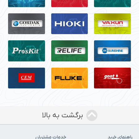
برگشت به بالا
راهنمای خرید
خدمات مشتریان