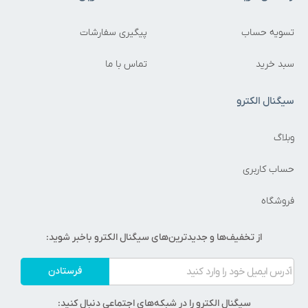
تسویه حساب
پیگیری سفارشات
سبد خرید
تماس با ما
سیگنال الکترو
وبلاگ
حساب کاربری
فروشگاه
از تخفیف‌ها و جدیدترین‌های سیگنال الکترو باخبر شوید:
فرستادن
سیگنال الکترو را در شبکه‌های اجتماعی دنبال کنید: