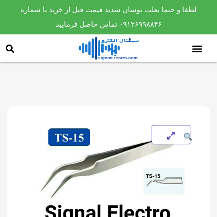
لطفا و حتما بعلت نوسان شدید قیمت قبل از خرید با شماره
۰۹۱۲۶۹۹۸۸۴۶ تماس حاصل فرمایید