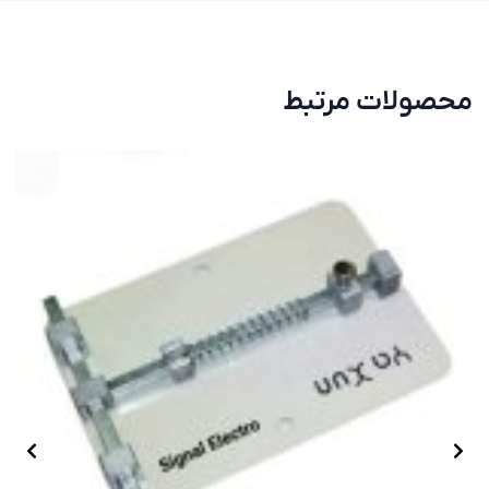
محصولات مرتبط