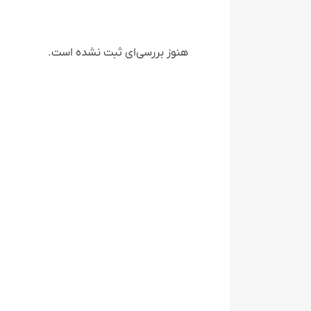
هنوز بررسی‌ای ثبت نشده است.