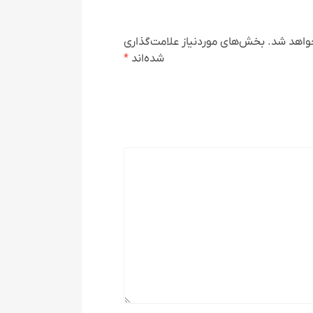
واهد شد.
بخش‌های موردنیاز علامت‌گذاری
شده‌اند
*