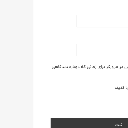
 در مرورگر برای زمانی که دوباره دیدگاهی
 کنید: