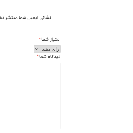
نشانی ایمیل شما منتشر نخ
امتیاز شما
*
دیدگاه شما
*