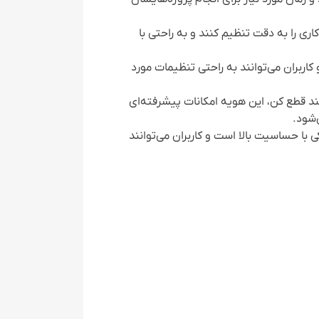
ی را به دقت تنظیم کنند و به راحتی با
ان است و کاربران می‌توانند به راحتی تنظیمات مورد
ند قطع کن، این هویه امکانات پیشرفته‌ای
‌شود.
ترونیکی با حساسیت بالا است و کاربران می‌توانند