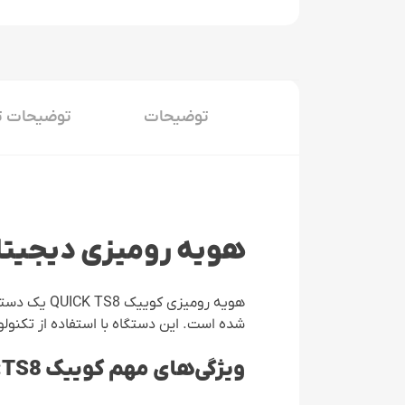
توضیحات
توضیحات ت
هویه رومیزی دیجیتال کوییک
شده است. این دستگاه با استفاده از تکنولو
ویژگی‌های مهم کوییک TS8: