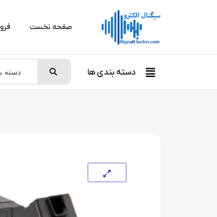
صفحه نخست
فرو
دسته بندی ها