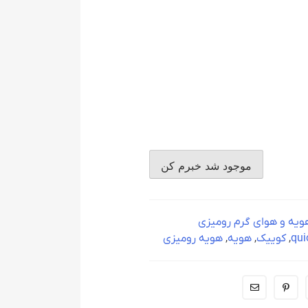
ویه و هوای گرم رومیزی
qui
,
کوییک
,
هویه
,
هویه رومیزی