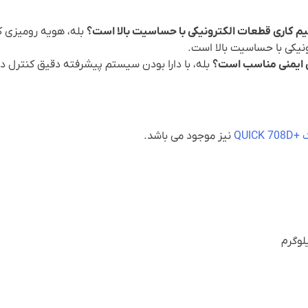
یم کاری قطعات الکترونیکی با حساسیت بالا است؟
نیکی با حساسیت بالا است.
ای ایمنی مناسب است؟
بله، با دارا بودن سیستم پیشرفته دقیق کنترل د
QUI
نیز موجود می باشد.