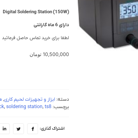
Digital Soldering Station (150W)
دارای 6 ماه گارانتی
لطفا برای خرید تماس حاصل فرمائید
10,500,000
تومان
دسته:
ابزاز و تجهیزات لحیم کاری
,
ه
برچسب:
ts8
,
soldering station
,
ck
اشتراک گذاری: