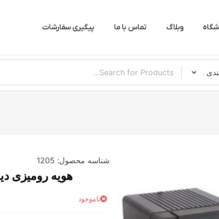
شگاه
وبلاگ
تماس با ما
پیگیری سفارشات
شناسه محصول:
1205
هویه رومیزی دیجیتال 
ناموجود