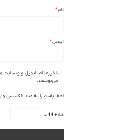
نام
*
ایمیل
*
ذخیره نام، ایمیل و وبسایت من
می‌نویسم.
لطفا پاسخ را به عدد انگلیسی وارد
ده + 14 =