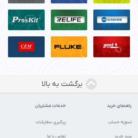
برگشت به بالا
راهنمای خرید
خدمات مشتریان
تسویه حساب
پیگیری سفارشات
سبد خرید
تماس با ما