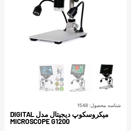
شناسه محصول:
1548
میکروسکوپ دیجیتال مدل DIGITAL
MICROSCOPE G1200