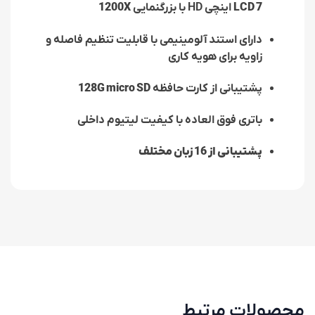
LCD 7
اینچی HD با بزرگنمایی
1200X
دارای استند آلومینیمی با قابلیت تنظیم فاصله و
زاویه برای هویه کاری
پشتیبانی از کارت حافظه
128G micro SD
باتری فوق العاده با کیفیت لیتیوم داخلی
پشتیبانی از 16 زبان مختلف
محصولات مرتبط