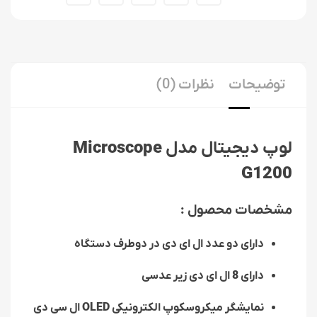
توضیحات
نظرات (0)
لوپ دیجیتال مدل
Microscope
G1200
مشخصات محصول :
دارای دو عدد ال ای دی در دوطرف دستگاه
دارای
8
ال ای دی زیر عدسی
نمایشگر میکروسکوپ الکترونیکی
OLED
ال سی دی