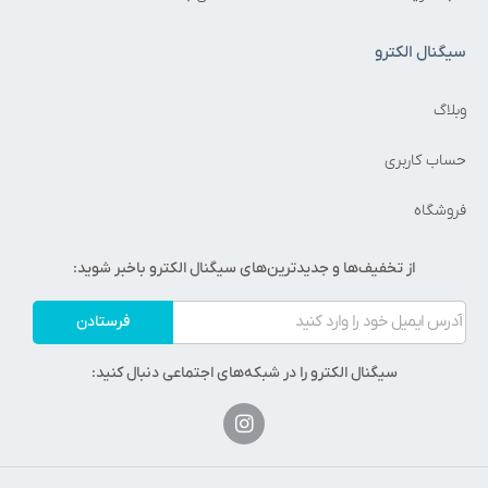
سیگنال الکترو
وبلاگ
حساب کاربری
فروشگاه
از تخفیف‌ها و جدیدترین‌های سیگنال الکترو باخبر شوید:
فرستادن
سیگنال الکترو را در شبکه‌های اجتماعی دنبال کنید: