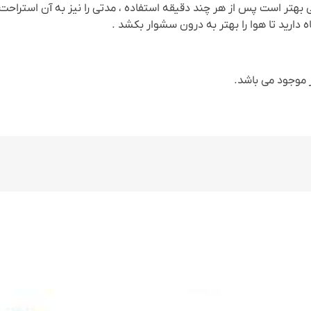
هتر است پس از هر چند دقیقه استفاده ، مدتی را نیز به آن استراحت 
ه دارید تا هوا را بهتر به درون سشوار بکشد .
 موجود می باشد.