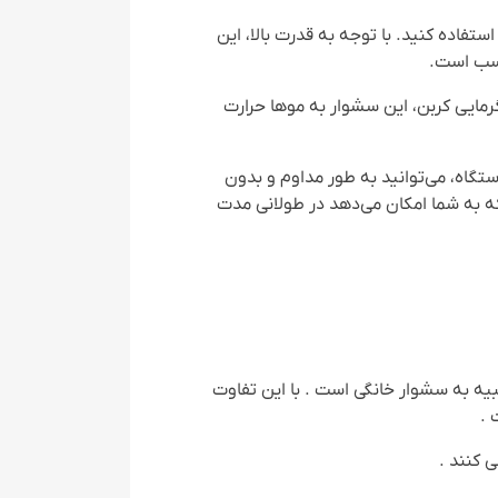
 استفاده کنید. با توجه به قدرت بالا، این
اسب است.
نند منبع گرمایی کربن، این سشوار به موها حرارت
فاده از این دستگاه، می‌توانید به طور مداوم و بدون
ه به شما امکان می‌دهد در طولانی مدت
بیه به سشوار خانگی است . با این تفاوت
 .
 کنند .