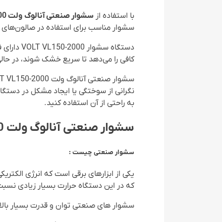
با استفاده از
سشوار صنعتی آنالوگ
ولت VOLT VL150-2000
سشوار مناسب برای استفاده در صالون‌های ز
دستگاه س
کافی را می‌دهد تا سریع خشک شوند، در حال
نگرانی از سوختگی یا ایجاد مشکل در دستگ
به راحتی از آن استفاده کنید.
سشوار صنعتی آنالوگ ولت VOLT VL150-2000
سشوار صنعتی چیست :
یکی از ابزارهای برقی است که انرژی الکتری
که در این دستگاه حرارت بسیار زیادی نسبت
سشوار های صنعتی توان و قدرت بسیار بالای