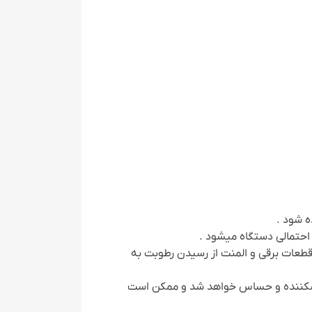
ه شود .
احتمالی دستگاه میشود .
د قطعات برقی و المنت از رسیدن رطوبت به
ت شکننده و حساس خواهد شد و ممکن است