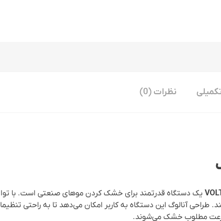
کمیلی
نظرات (0)
. طراحی آنالوگ این دستگاه به کاربر امکان می‌دهد تا به راحتی تنظیم
 سرعت مطلوب خشک می‌شوند.