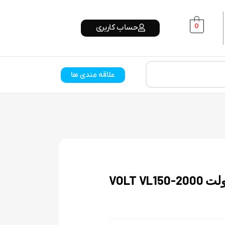
0
حساب کاربری
علاقه مندی ها
VOLT V