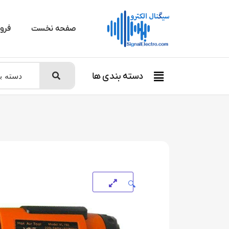
صفحه نخست
فرو
دسته بندی ها
🔍