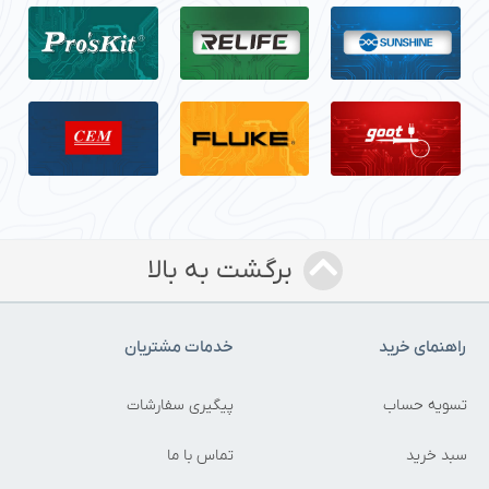
برگشت به بالا
راهنمای خرید
خدمات مشتریان
تسویه حساب
پیگیری سفارشات
سبد خرید
تماس با ما