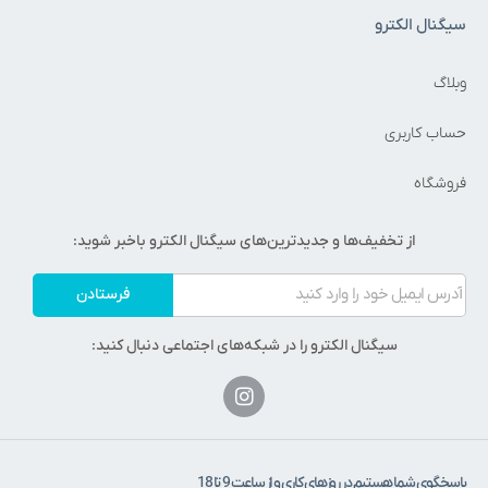
سیگنال الکترو
وبلاگ
حساب کاربری
فروشگاه
از تخفیف‌ها و جدیدترین‌های سیگنال الکترو باخبر شوید:
فرستادن
سیگنال الکترو را در شبکه‌های اجتماعی دنبال کنید:
پاسخگوی شما هستیم در روزهای کاری و از ساعت 9 تا 18