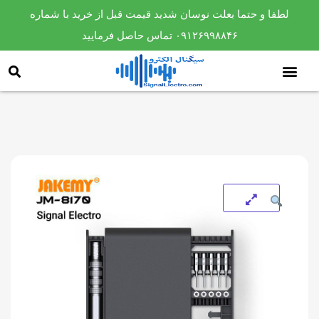
لطفا و حتما بعلت نوسان شدید قیمت قبل از خرید با شماره
۰۹۱۲۶۹۹۸۸۴۶ تماس حاصل فرمایید