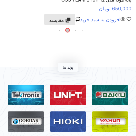
650,000
تومان
افزودن به سبد خرید
مقایسه
برند ها