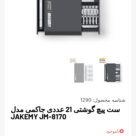
شناسه محصول:
1290
ست پیچ گوشتی 21 عددی جاکمی مدل
JAKEMY JM-8170
ناموجود