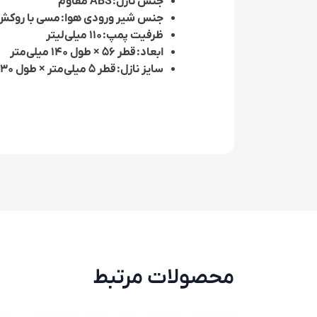
جنس نازل:
ABS مقاوم
جنس شیر ورودی هوا:
مسی با روکش
ظرفیت پمپ:
۱۱۰ میلی‌لیتر
ابعاد:
قطر ۵۶ × طول ۱۴۰ میلی‌متر
سایز نازل:
قطر ۵ میلی‌متر × طول ۳۰ میلی‌متر
محصولات مرتبط