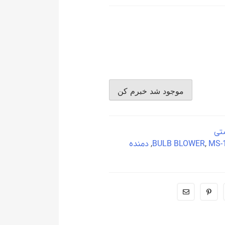
ستی
MS-
,
BULB BLOWER
,
دمنده