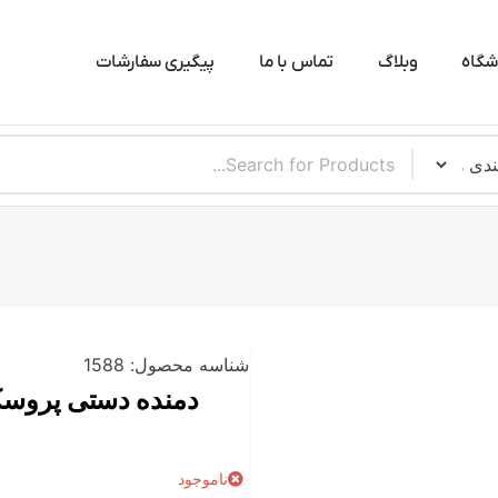
شگاه
وبلاگ
تماس با ما
پیگیری سفارشات
شناسه محصول:
1588
ناموجود