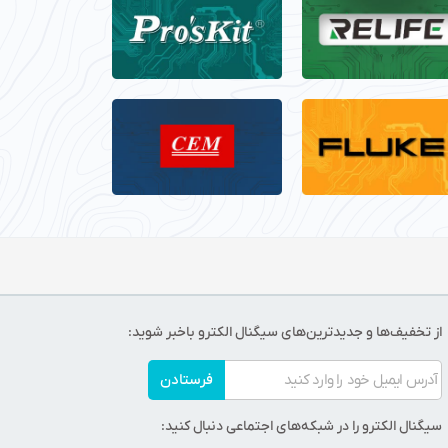
از تخفیف‌ها و جدیدترین‌های سیگنال الکترو باخبر شوید:
فرستادن
سیگنال الکترو را در شبکه‌های اجتماعی دنبال کنید: