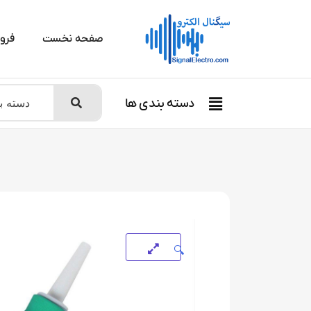
صفحه نخست
فرو
دسته بندی ها
🔍