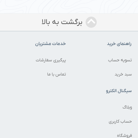
برگشت به بالا
راهنمای خرید
خدمات مشتریان
تسویه حساب
پیگیری سفارشات
سبد خرید
تماس با ما
سیگنال الکترو
وبلاگ
حساب کاربری
فروشگاه