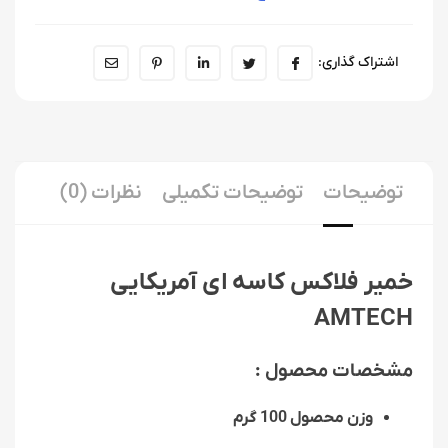
اشتراک گذاری:
توضیحات
توضیحات تکمیلی
نظرات (0)
خمیر فلاکس کاسه ای آمریکایی
AMTECH
مشخصات محصول :
وزن محصول 100 گرم