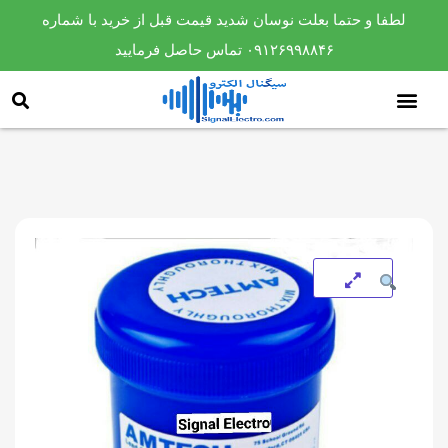
لطفا و حتما بعلت نوسان شدید قیمت قبل از خرید با شماره
۰۹۱۲۶۹۹۸۸۴۶ تماس حاصل فرمایید