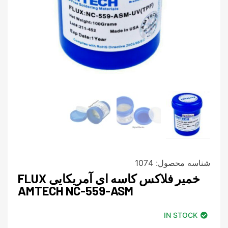
شناسه محصول:
1074
خمیر فلاکس کاسه ای آمریکایی FLUX
AMTECH NC-559-ASM
IN STOCK