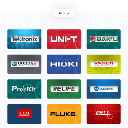
برند ها