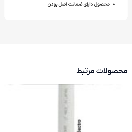
محصول دارای ضمانت اصل بودن
محصولات مرتبط