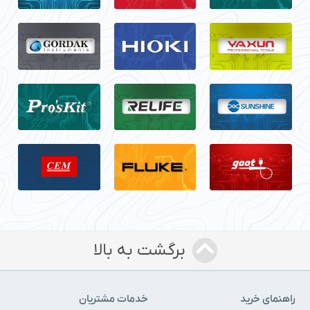
برگشت به بالا
راهنمای خرید
خدمات مشتریان