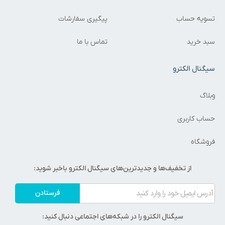
تسویه حساب
پیگیری سفارشات
سبد خرید
تماس با ما
سیگنال الکترو
وبلاگ
حساب کاربری
فروشگاه
از تخفیف‌ها و جدیدترین‌های سیگنال الکترو باخبر شوید:
فرستادن
سیگنال الکترو را در شبکه‌های اجتماعی دنبال کنید: