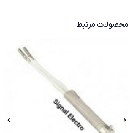
محصولات مرتبط