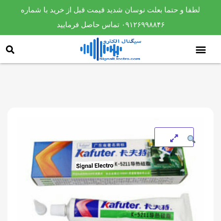
لطفا و حتما بعلت نوسان شدید قیمت قبل از خرید با شماره
۰۹۱۲۶۹۹۸۸۴۶ تماس حاصل فرمایید