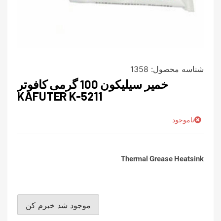
شناسه محصول:
1358
خمیر سیلیکون 100 گرمی کافوتر
KAFUTER K-5211
ناموجود
Thermal Grease Heatsink