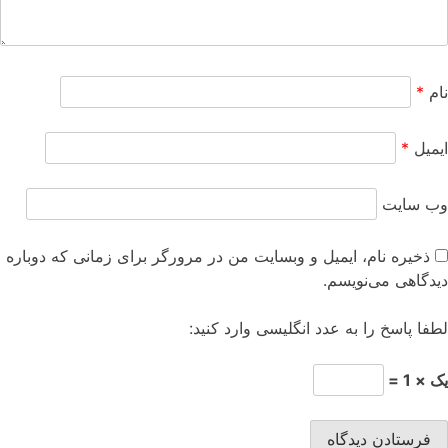
نام
*
ایمیل
*
وب‌ سایت
ذخیره نام، ایمیل و وبسایت من در مرورگر برای زمانی که دوباره
دیدگاهی می‌نویسم.
لطفا پاسخ را به عدد انگلیسی وارد کنید:
یک × 1 =