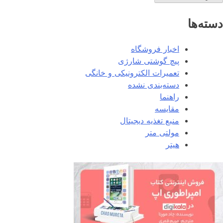
دسته‌ها
اخبار فروشگاه
پیچ گوشتی شارژی
تعمیرات الکترونیکی و خانگی
دسته‌بندی نشده
راهنما
مقایسه
منبع تغذیه دیجیتال
مولتی متر
هیتر