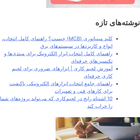
نوشته‌های تازه
کلید مینیاتوری (MCB) چیست؟ راهنمای کامل انتخاب،
انواع و کاربردها در سیستم‌های برق
راهنمای کامل انتخاب ابزار الکترونیک برای مبتدی‌ها و
تکنسین‌های حرفه‌ای
آموزش لحیم کاری | ابزارهای ضروری برای لحیم
کاری حرفه‌ای
راهنمای جامع انتخاب ابزارهای الکترونیکی باکیفیت
برای کارهای فنی و تعمیرات
10 اشتباه رایج در لحیم‌کاری که می‌تواند پروژه‌های شما
را خراب کند