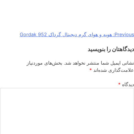
Previous:
هویه و هوای گرم دیجیتال گرداک 952 Gordak
دیدگاهتان را بنویسید
نشانی ایمیل شما منتشر نخواهد شد.
بخش‌های موردنیاز
علامت‌گذاری شده‌اند
*
دیدگاه
*