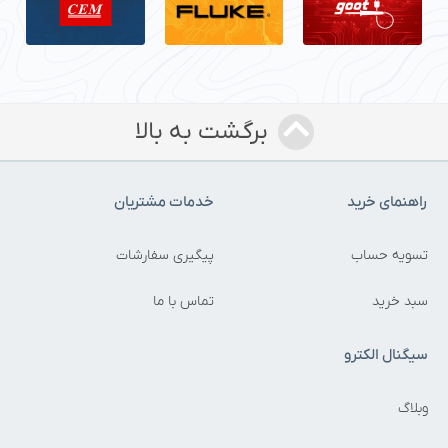
برگشت به بالا
راهنمای خرید
خدمات مشتریان
تسویه حساب
پیگیری سفارشات
سبد خرید
تماس با ما
سیگنال الکترو
وبلاگ