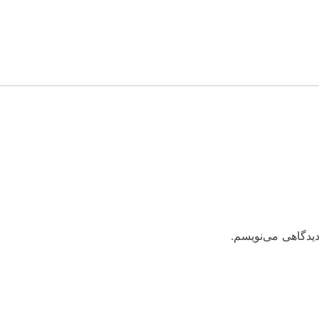
دیدگاهی می‌نویسم.