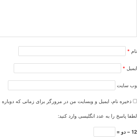
نام
*
ایمیل
*
وب‌ سایت
ذخیره نام، ایمیل و وبسایت من در مرورگر برای زمانی که دوباره 
لطفا پاسخ را به عدد انگلیسی وارد کنید:
12 − دو =