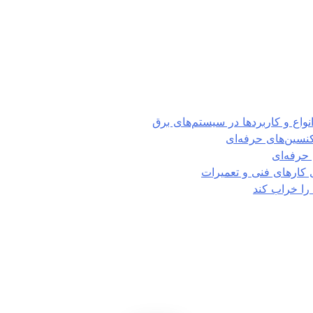
تکنسین‌های حرفه‌ای
حرفه‌ای
ی کارهای فنی و تعمیرات