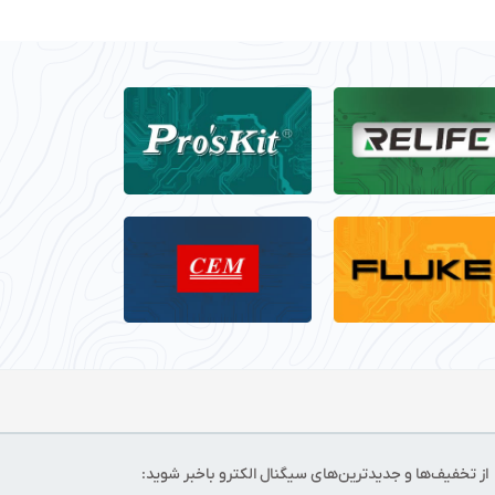
از تخفیف‌ها و جدیدترین‌های سیگنال الکترو باخبر شوید: