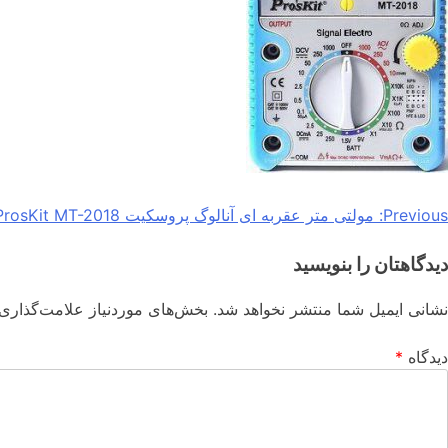
Previous:
مولتی متر عقربه ای آنالوگ پروسکیت ProsKit MT-2018
دیدگاهتان را بنویسید
نشانی ایمیل شما منتشر نخواهد شد.
بخش‌های موردنیاز علامت‌گذاری 
دیدگاه
*