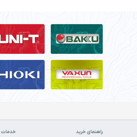
راهنمای خرید
خدمات م