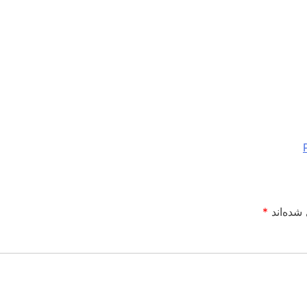
شده‌اند
*