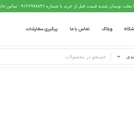
 نوسان شدید قیمت قبل از خرید با شماره ۰۹۱۲۶۹۹۸۸۴۶ تماس حاصل فرمایید
شگاه
وبلاگ
تماس با ما
پیگیری سفارشات