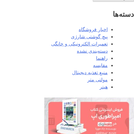
سته‌ها
اخبار فروشگاه
پیچ گوشتی شارژی
تعمیرات الکترونیکی و خانگی
دسته‌بندی نشده
راهنما
مقایسه
منبع تغذیه دیجیتال
مولتی متر
هیتر