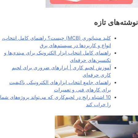
وشته‌های تازه
کلید مینیاتوری (MCB) چیست؟ راهنمای کامل انتخاب،
انواع و کاربردها در سیستم‌های برق
راهنمای کامل انتخاب ابزار الکترونیک برای مبتدی‌ها و
تکنسین‌های حرفه‌ای
آموزش لحیم کاری | ابزارهای ضروری برای لحیم
کاری حرفه‌ای
راهنمای جامع انتخاب ابزارهای الکترونیکی باکیفیت
برای کارهای فنی و تعمیرات
10 اشتباه رایج در لحیم‌کاری که می‌تواند پروژه‌های شما
را خراب کند