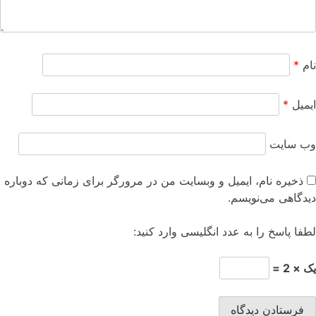
ام
*
یمیل
*
ب‌ سایت
ذخیره نام، ایمیل و وبسایت من در مرورگر برای زمانی که دوباره
یدگاهی می‌نویسم.
طفا پاسخ را به عدد انگلیسی وارد کنید:
 × 2 =