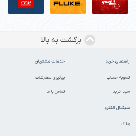
برگشت به بالا
راهنمای خرید
خدمات مشتریان
تسویه حساب
پیگیری سفارشات
سبد خرید
تماس با ما
سیگنال الکترو
وبلاگ