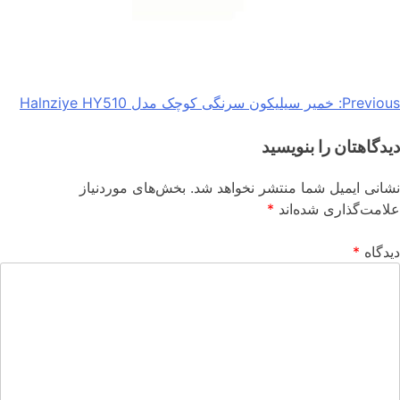
Previous
خمیر سیلیکون سرنگی کوچک مدل Halnziye HY510
یدگاهتان را بنویسید
شانی ایمیل شما منتشر نخواهد شد.
بخش‌های موردنیاز
لامت‌گذاری شده‌اند
*
یدگاه
*