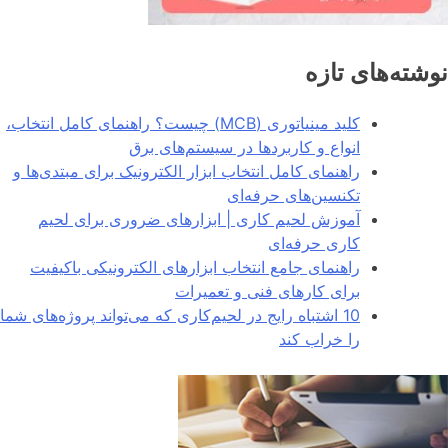
نوشته‌های تازه
کلید مینیاتوری (MCB) چیست؟ راهنمای کامل انتخاب،
انواع و کاربردها در سیستم‌های برق
راهنمای کامل انتخاب ابزار الکترونیک برای مبتدی‌ها و
تکنسین‌های حرفه‌ای
آموزش لحیم کاری | ابزارهای ضروری برای لحیم
کاری حرفه‌ای
راهنمای جامع انتخاب ابزارهای الکترونیکی باکیفیت
برای کارهای فنی و تعمیرات
10 اشتباه رایج در لحیم‌کاری که می‌تواند پروژه‌های شما
را خراب کند