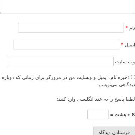
نام
*
ایمیل
*
وب‌ سایت
ذخیره نام، ایمیل و وبسایت من در مرورگر برای زمانی که دوباره
دیدگاهی می‌نویسم.
لطفا پاسخ را به عدد انگلیسی وارد کنید:
8 + هشت =