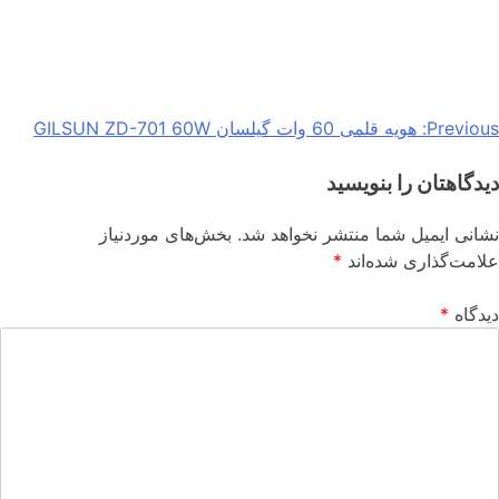
Previous:
هویه قلمی 60 وات گیلسان GILSUN ZD-701 60W
دیدگاهتان را بنویسید
نشانی ایمیل شما منتشر نخواهد شد.
بخش‌های موردنیاز
علامت‌گذاری شده‌اند
*
دیدگاه
*