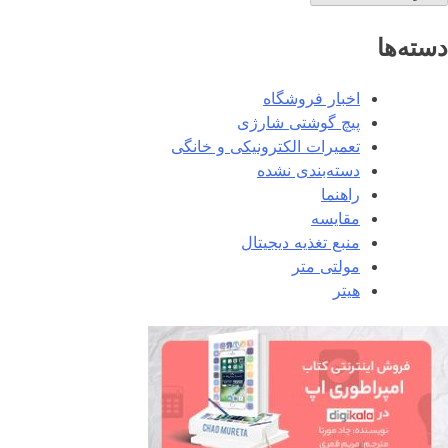
دسته‌ها
اخبار فروشگاه
پیچ گوشتی شارژی
تعمیرات الکترونیکی و خانگی
دسته‌بندی نشده
راهنما
مقایسه
منبع تغذیه دیجیتال
مولتی متر
هیتر