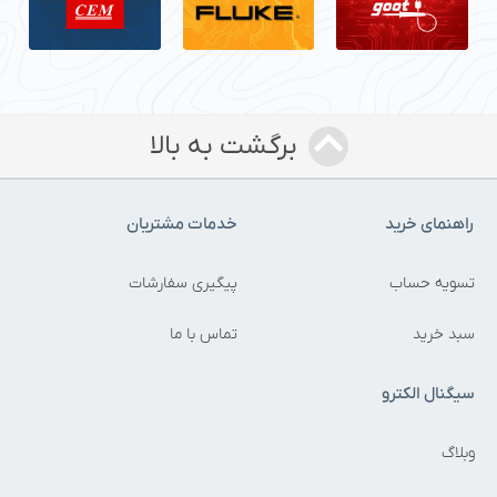
برگشت به بالا
راهنمای خرید
خدمات مشتریان
تسویه حساب
پیگیری سفارشات
سبد خرید
تماس با ما
سیگنال الکترو
وبلاگ