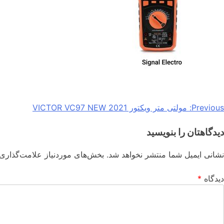
Previous:
مولتی متر ویکتور VICTOR VC97 NEW 2021
دیدگاهتان را بنویسید
نشانی ایمیل شما منتشر نخواهد شد.
بخش‌های موردنیاز علامت‌گذاری 
دیدگاه
*