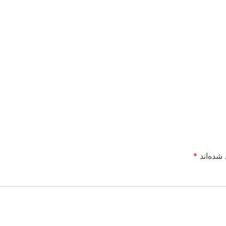
شده‌اند
*