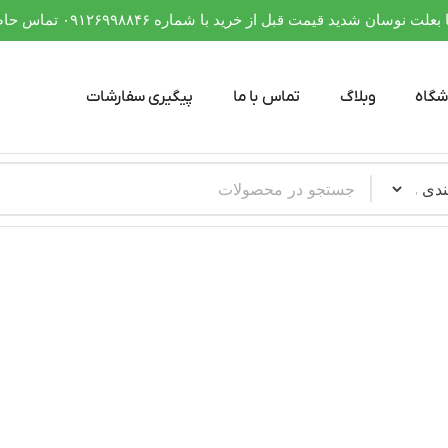
 نوسان شدید قیمت قبل از خرید با شماره ۰۹۱۲۶۹۹۸۸۴۶ تماس حاصل فرمایید
شگاه
وبلاگ
تماس با ما
پیگیری سفارشات