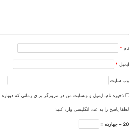
نام
*
ایمیل
*
وب‌ سایت
ذخیره نام، ایمیل و وبسایت من در مرورگر برای زمانی که دوباره 
لطفا پاسخ را به عدد انگلیسی وارد کنید:
20 − چهارده =