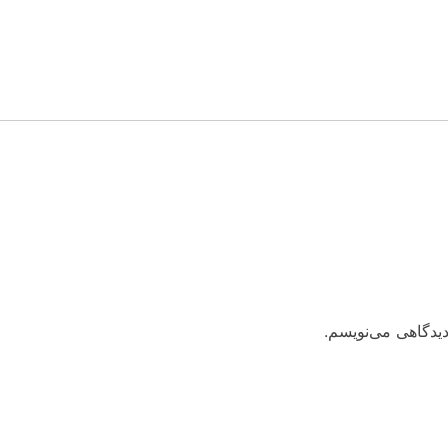
دیدگاهی می‌نویسم.