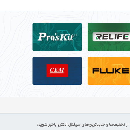
از تخفیف‌ها و جدیدترین‌های سیگنال الکترو باخبر شوید: