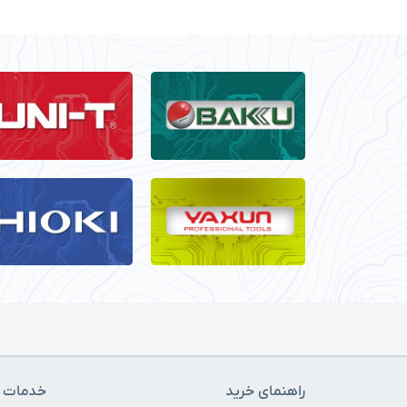
راهنمای خرید
خدمات م