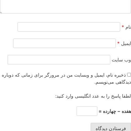
نام
*
ایمیل
*
وب‌ سایت
ذخیره نام، ایمیل و وبسایت من در مرورگر برای زمانی که دوباره
دیدگاهی می‌نویسم.
لطفا پاسخ را به عدد انگلیسی وارد کنید:
هفده − چهارده =