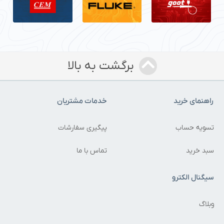
برگشت به بالا
راهنمای خرید
خدمات مشتریان
تسویه حساب
پیگیری سفارشات
سبد خرید
تماس با ما
سیگنال الکترو
وبلاگ