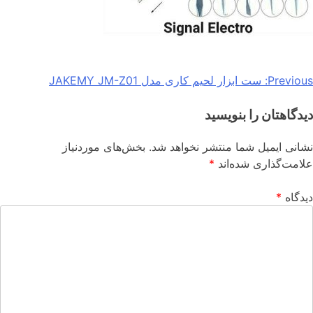
Previous:
ست ابزار لحیم کاری مدل JAKEMY JM-Z01
دیدگاهتان را بنویسید
نشانی ایمیل شما منتشر نخواهد شد.
بخش‌های موردنیاز
علامت‌گذاری شده‌اند
*
دیدگاه
*