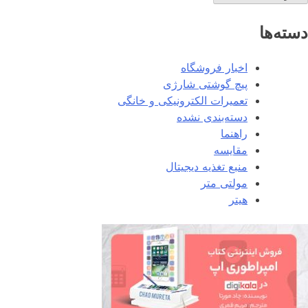
دسته‌ها
اخبار فروشگاه
پیچ گوشتی شارژی
تعمیرات الکترونیکی و خانگی
دسته‌بندی نشده
راهنما
مقایسه
منبع تغذیه دیجیتال
مولتی متر
هیتر