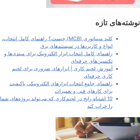
نوشته‌های تازه
کلید مینیاتوری (MCB) چیست؟ راهنمای کامل انتخاب،
انواع و کاربردها در سیستم‌های برق
راهنمای کامل انتخاب ابزار الکترونیک برای مبتدی‌ها و
تکنسین‌های حرفه‌ای
آموزش لحیم کاری | ابزارهای ضروری برای لحیم
کاری حرفه‌ای
راهنمای جامع انتخاب ابزارهای الکترونیکی باکیفیت
برای کارهای فنی و تعمیرات
10 اشتباه رایج در لحیم‌کاری که می‌تواند پروژه‌های شما
را خراب کند