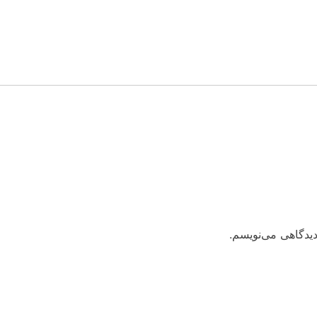
دیدگاهی می‌نویسم.