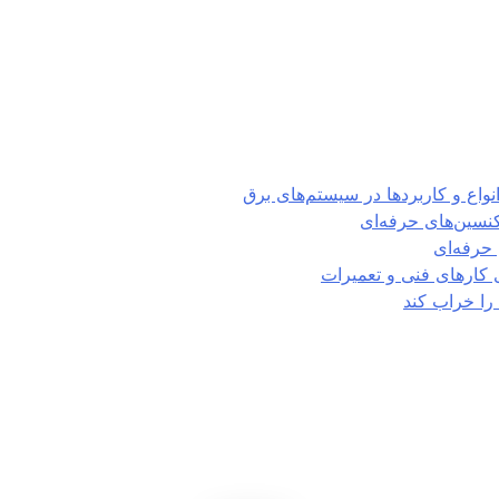
تکنسین‌های حرفه‌ای
حرفه‌ای
ی کارهای فنی و تعمیرات