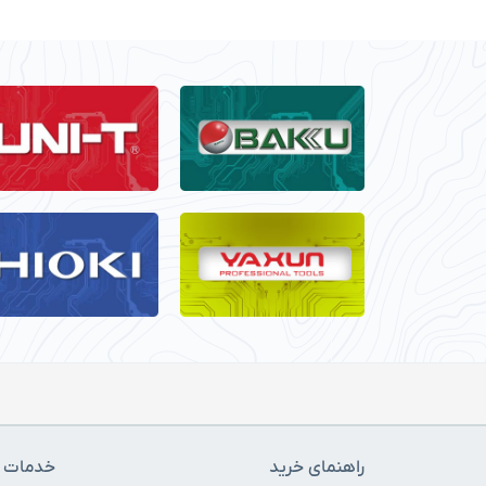
راهنمای خرید
خدمات م