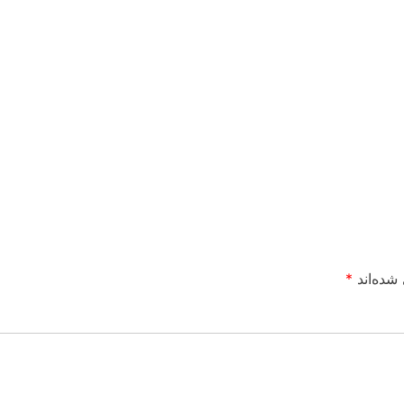
شده‌اند
*