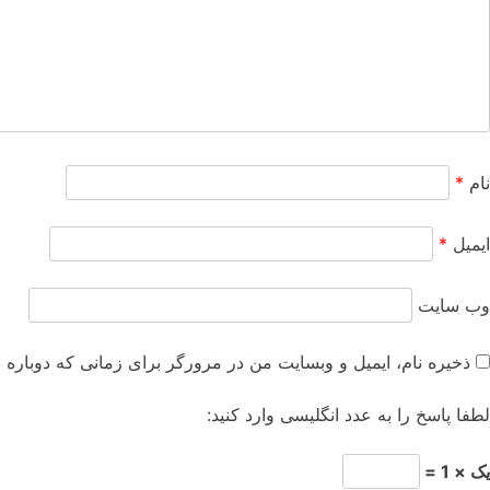
نام
*
ایمیل
*
وب‌ سایت
ذخیره نام، ایمیل و وبسایت من در مرورگر برای زمانی که دوباره 
لطفا پاسخ را به عدد انگلیسی وارد کنید:
یک × 1 =