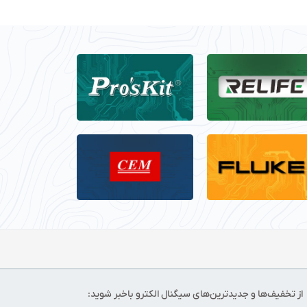
از تخفیف‌ها و جدیدترین‌های سیگنال الکترو باخبر شوید: