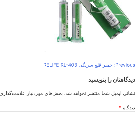
Previous:
خمیر قلع سرنگی RELIFE RL-403
دیدگاهتان را بنویسید
نشانی ایمیل شما منتشر نخواهد شد.
بخش‌های موردنیاز علامت‌گذاری 
دیدگاه
*