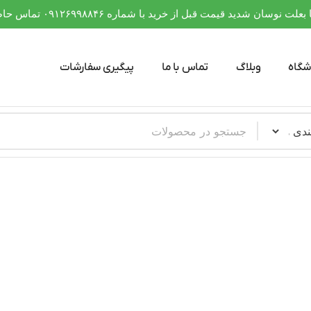
 نوسان شدید قیمت قبل از خرید با شماره ۰۹۱۲۶۹۹۸۸۴۶ تماس حاصل فرمایید
شگاه
وبلاگ
تماس با ما
پیگیری سفارشات