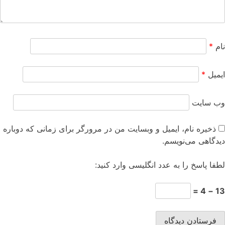
نام
*
ایمیل
*
وب‌ سایت
ذخیره نام، ایمیل و وبسایت من در مرورگر برای زمانی که دوباره
دیدگاهی می‌نویسم.
لطفا پاسخ را به عدد انگلیسی وارد کنید:
13 − 4 =