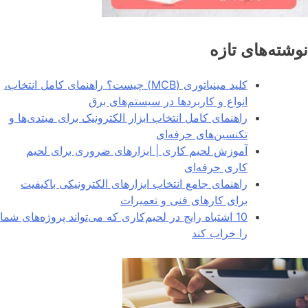
نوشته‌های تازه
کلید مینیاتوری (MCB) چیست؟ راهنمای کامل انتخاب،
انواع و کاربردها در سیستم‌های برق
راهنمای کامل انتخاب ابزار الکترونیک برای مبتدی‌ها و
تکنسین‌های حرفه‌ای
آموزش لحیم کاری | ابزارهای ضروری برای لحیم
کاری حرفه‌ای
راهنمای جامع انتخاب ابزارهای الکترونیکی باکیفیت
برای کارهای فنی و تعمیرات
10 اشتباه رایج در لحیم‌کاری که می‌تواند پروژه‌های شما
را خراب کند