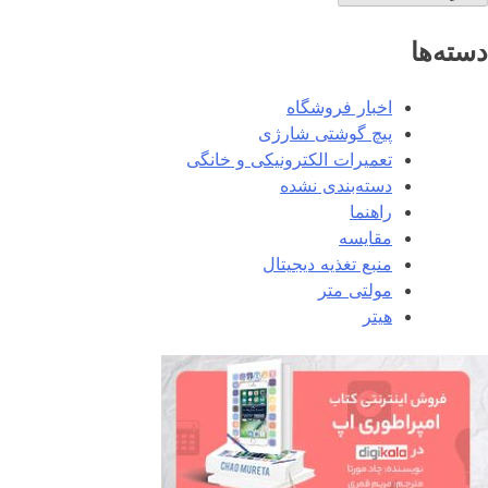
دسته‌ها
اخبار فروشگاه
پیچ گوشتی شارژی
تعمیرات الکترونیکی و خانگی
دسته‌بندی نشده
راهنما
مقایسه
منبع تغذیه دیجیتال
مولتی متر
هیتر