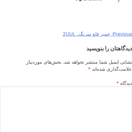
Previous:
خمیر قلع سرنگی 2UUL
دیدگاهتان را بنویسید
نشانی ایمیل شما منتشر نخواهد شد.
بخش‌های موردنیاز
علامت‌گذاری شده‌اند
*
دیدگاه
*