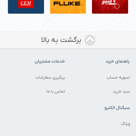
برگشت به بالا
راهنمای خرید
خدمات مشتریان
تسویه حساب
پیگیری سفارشات
سبد خرید
تماس با ما
سیگنال الکترو
وبلاگ