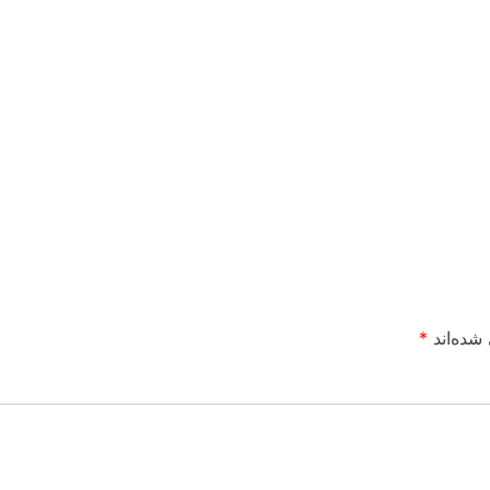
شده‌اند
*