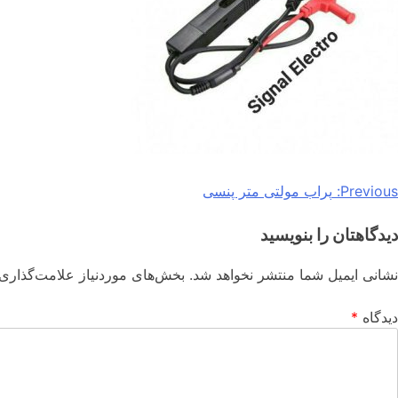
Previous:
پراب مولتی متر پنسی
دیدگاهتان را بنویسید
نشانی ایمیل شما منتشر نخواهد شد.
بخش‌های موردنیاز علامت‌گذاری 
دیدگاه
*