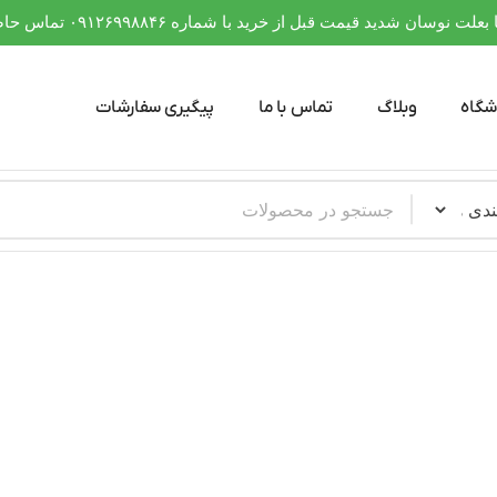
 نوسان شدید قیمت قبل از خرید با شماره ۰۹۱۲۶۹۹۸۸۴۶ تماس حاصل فرمایید
شگاه
وبلاگ
تماس با ما
پیگیری سفارشات