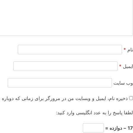
نام
*
ایمیل
*
وب‌ سایت
ذخیره نام، ایمیل و وبسایت من در مرورگر برای زمانی که دوباره 
لطفا پاسخ را به عدد انگلیسی وارد کنید:
17 − دوازده =