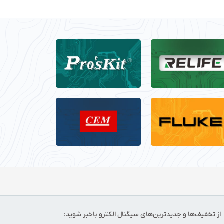
از تخفیف‌ها و جدیدترین‌های سیگنال الکترو باخبر شوید: