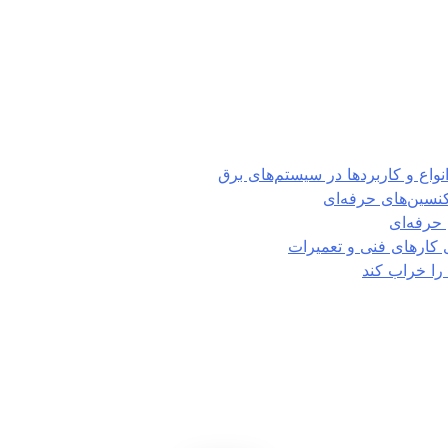
تکنسین‌های حرفه‌ای
حرفه‌ای
ی کارهای فنی و تعمیرات