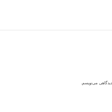
دیدگاهی می‌نویسم.