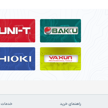
راهنمای خرید
خدمات م