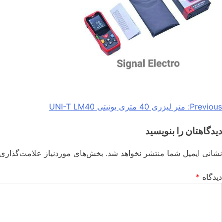
Previous:
متر لیزری 40 متری یونیتی UNI-T LM40
دیدگاهتان را بنویسید
نشانی ایمیل شما منتشر نخواهد شد.
بخش‌های موردنیاز علامت‌گذاری 
دیدگاه
*