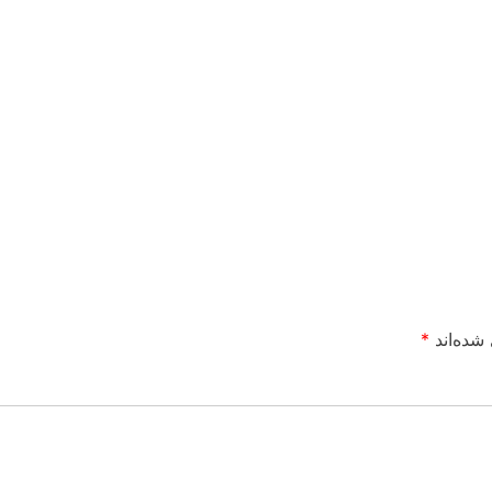
شده‌اند
*