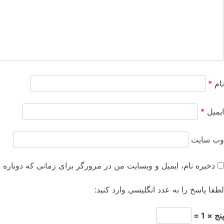
نام
*
ایمیل
*
وب‌ سایت
ذخیره نام، ایمیل و وبسایت من در مرورگر برای زمانی که دوباره 
لطفا پاسخ را به عدد انگلیسی وارد کنید:
پنج × 1 =