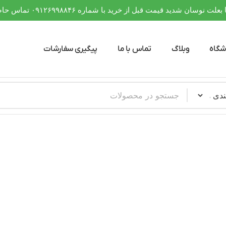
 نوسان شدید قیمت قبل از خرید با شماره ۰۹۱۲۶۹۹۸۸۴۶ تماس حاصل فرمایید
شگاه
وبلاگ
تماس با ما
پیگیری سفارشات