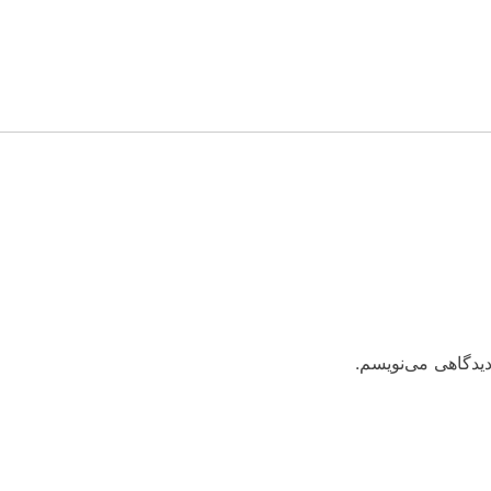
دیدگاهی می‌نویسم.