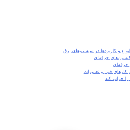
تکنسین‌های حرفه‌ای
حرفه‌ای
ی کارهای فنی و تعمیرات