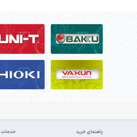
راهنمای خرید
خدمات م