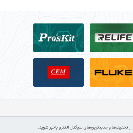
از تخفیف‌ها و جدیدترین‌های سیگنال الکترو باخبر شوید: