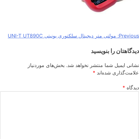
Previous:
مولتی متر دیجیتال سلکتوری یونیتی UNI-T UT890C
دیدگاهتان را بنویسید
نشانی ایمیل شما منتشر نخواهد شد.
بخش‌های موردنیاز
علامت‌گذاری شده‌اند
*
دیدگاه
*