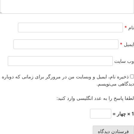
نام
*
ایمیل
*
وب‌ سایت
ذخیره نام، ایمیل و وبسایت من در مرورگر برای زمانی که دوباره
دیدگاهی می‌نویسم.
لطفا پاسخ را به عدد انگلیسی وارد کنید:
1 × چهار =