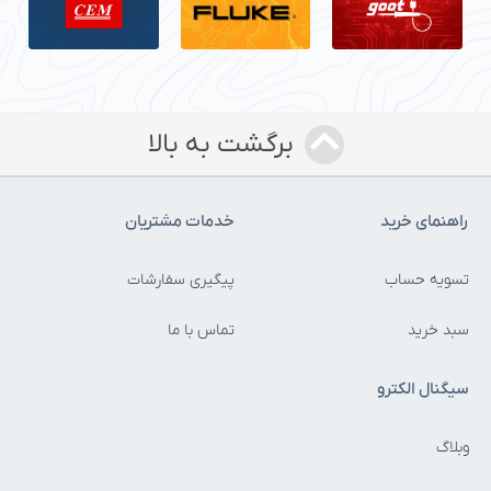
برگشت به بالا
راهنمای خرید
خدمات مشتریان
تسویه حساب
پیگیری سفارشات
سبد خرید
تماس با ما
سیگنال الکترو
وبلاگ