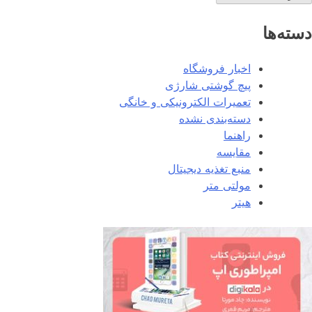
دسته‌ها
اخبار فروشگاه
پیچ گوشتی شارژی
تعمیرات الکترونیکی و خانگی
دسته‌بندی نشده
راهنما
مقایسه
منبع تغذیه دیجیتال
مولتی متر
هیتر