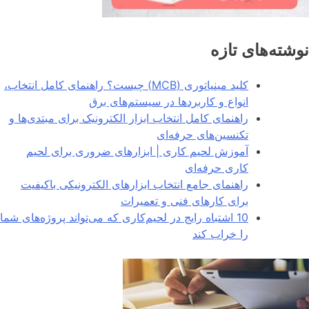
نوشته‌های تازه
کلید مینیاتوری (MCB) چیست؟ راهنمای کامل انتخاب،
انواع و کاربردها در سیستم‌های برق
راهنمای کامل انتخاب ابزار الکترونیک برای مبتدی‌ها و
تکنسین‌های حرفه‌ای
آموزش لحیم کاری | ابزارهای ضروری برای لحیم
کاری حرفه‌ای
راهنمای جامع انتخاب ابزارهای الکترونیکی باکیفیت
برای کارهای فنی و تعمیرات
10 اشتباه رایج در لحیم‌کاری که می‌تواند پروژه‌های شما
را خراب کند