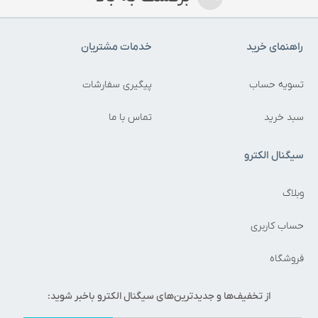
راهنمای خرید
خدمات مشتریان
تسویه حساب
پیگیری سفارشات
سبد خرید
تماس با ما
سیگنال الکترو
وبلاگ
حساب کاربری
فروشگاه
از تخفیف‌ها و جدیدترین‌های سیگنال الکترو باخبر شوید: