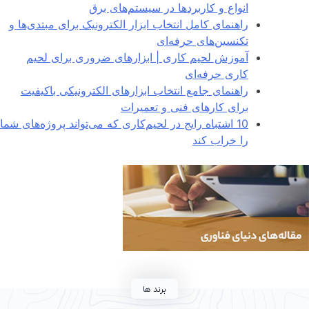
انواع و کاربردها در سیستم‌های برق
راهنمای کامل انتخاب ابزار الکترونیک برای مبتدی‌ها و
تکنسین‌های حرفه‌ای
آموزش لحیم کاری | ابزارهای ضروری برای لحیم
کاری حرفه‌ای
راهنمای جامع انتخاب ابزارهای الکترونیکی باکیفیت
برای کارهای فنی و تعمیرات
10 اشتباه رایج در لحیم‌کاری که می‌تواند پروژه‌های شما
را خراب کند
برند ها