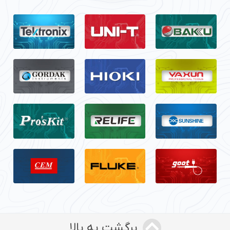
برگشت به بالا