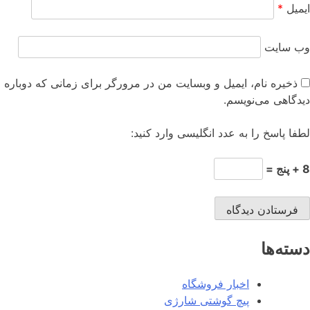
ایمیل
*
وب‌ سایت
ذخیره نام، ایمیل و وبسایت من در مرورگر برای زمانی که دوباره
دیدگاهی می‌نویسم.
لطفا پاسخ را به عدد انگلیسی وارد کنید:
8 + پنج =
دسته‌ها
اخبار فروشگاه
پیچ گوشتی شارژی