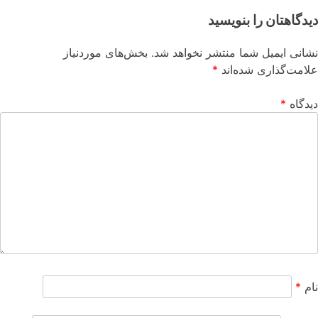
دیدگاهتان را بنویسید
نشانی ایمیل شما منتشر نخواهد شد.
بخش‌های موردنیاز
علامت‌گذاری شده‌اند
*
دیدگاه
*
نام
*