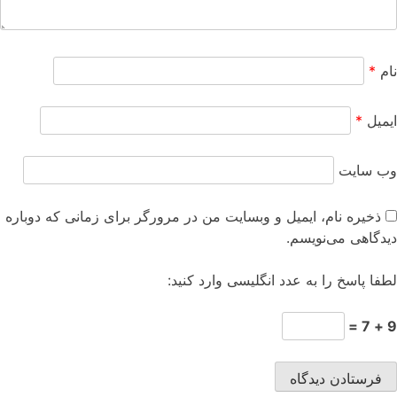
نام
*
ایمیل
*
وب‌ سایت
ذخیره نام، ایمیل و وبسایت من در مرورگر برای زمانی که دوباره
دیدگاهی می‌نویسم.
لطفا پاسخ را به عدد انگلیسی وارد کنید:
9 + 7 =