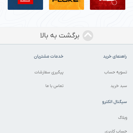
برگشت به بالا
راهنمای خرید
خدمات مشتریان
تسویه حساب
پیگیری سفارشات
سبد خرید
تماس با ما
سیگنال الکترو
وبلاگ
حساب کاربری