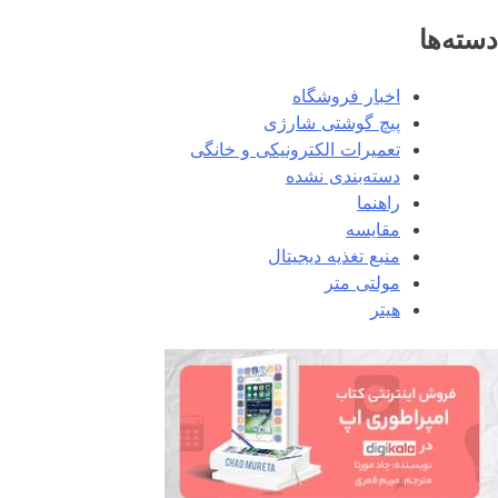
دسته‌ها
اخبار فروشگاه
پیچ گوشتی شارژی
تعمیرات الکترونیکی و خانگی
دسته‌بندی نشده
راهنما
مقایسه
منبع تغذیه دیجیتال
مولتی متر
هیتر