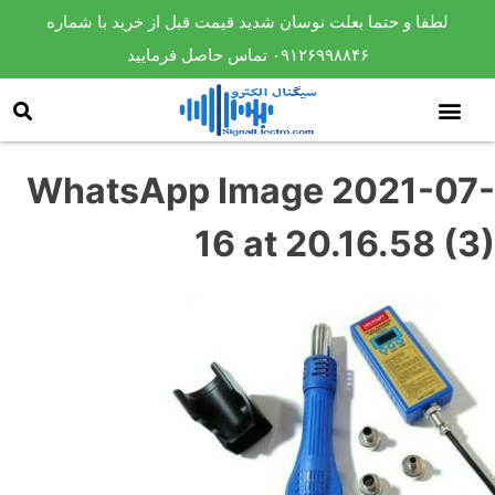
لطفا و حتما بعلت نوسان شدید قیمت قبل از خرید با شماره
۰۹۱۲۶۹۹۸۸۴۶ تماس حاصل فرمایید
WhatsApp Image 2021-07-
16 at 20.16.58 (3)