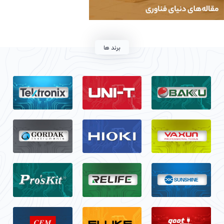
برند ها