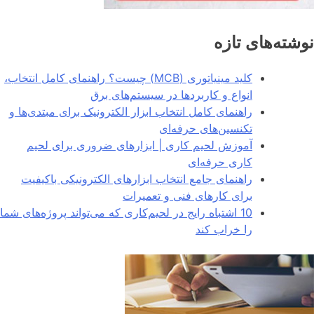
نوشته‌های تازه
کلید مینیاتوری (MCB) چیست؟ راهنمای کامل انتخاب،
انواع و کاربردها در سیستم‌های برق
راهنمای کامل انتخاب ابزار الکترونیک برای مبتدی‌ها و
تکنسین‌های حرفه‌ای
آموزش لحیم کاری | ابزارهای ضروری برای لحیم
کاری حرفه‌ای
راهنمای جامع انتخاب ابزارهای الکترونیکی باکیفیت
برای کارهای فنی و تعمیرات
10 اشتباه رایج در لحیم‌کاری که می‌تواند پروژه‌های شما
را خراب کند