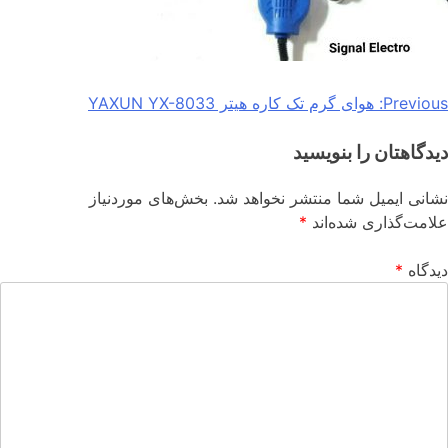
Previous:
هوای گرم تک کاره هیتر YAXUN YX-8033
دیدگاهتان را بنویسید
نشانی ایمیل شما منتشر نخواهد شد.
بخش‌های موردنیاز
علامت‌گذاری شده‌اند
*
دیدگاه
*