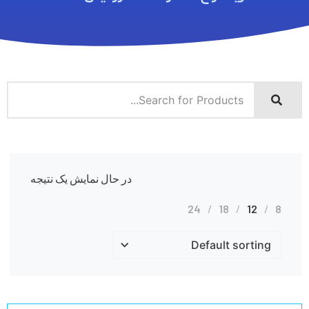
در حال نمایش یک نتیجه
24
18
12
8