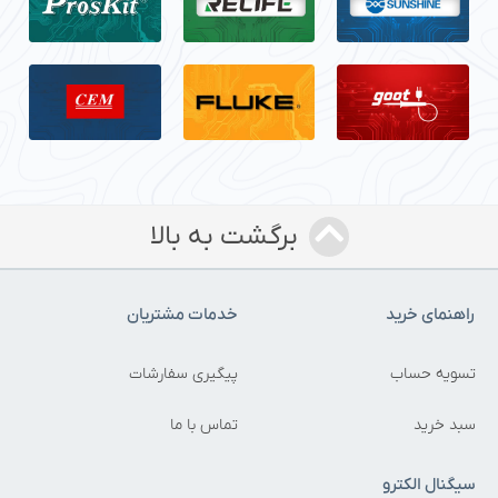
برگشت به بالا
راهنمای خرید
خدمات مشتریان
تسویه حساب
پیگیری سفارشات
سبد خرید
تماس با ما
سیگنال الکترو