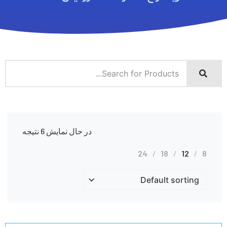
در حال نمایش 6 نتیجه
24
18
12
8