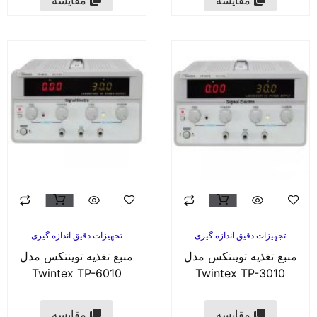
مقایسه
مقایسه
تجهیزات دقیق اندازه گیری
تجهیزات دقیق اندازه گیری
منبع تغذیه توینتکس مدل
منبع تغذیه توینتکس مدل
Twintex TP-6010
Twintex TP-3010
مقایسه
مقایسه