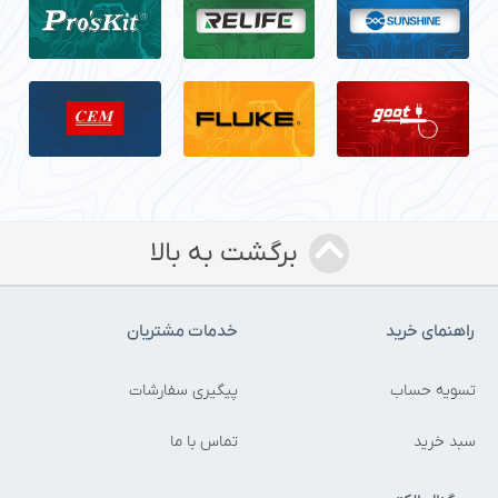
برگشت به بالا
اهنمای خرید
خدمات مشتریان
سویه حساب
پیگیری سفارشات
بد خرید
تماس با ما