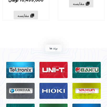
مقایسه
مقایسه
برند ها