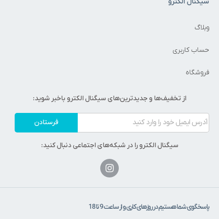
یگنال الکترو
بلاگ
ساب کاربری
روشگاه
از تخفیف‌ها و جدیدترین‌های سیگنال الکترو باخبر شوید:
فرستادن
سیگنال الکترو را در شبکه‌های اجتماعی دنبال کنید:
اسخگوی شما هستیم در روزهای کاری و از ساعت 9 تا 18