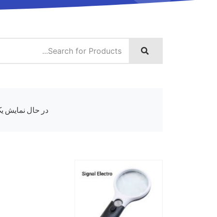
در حال نمایش یک