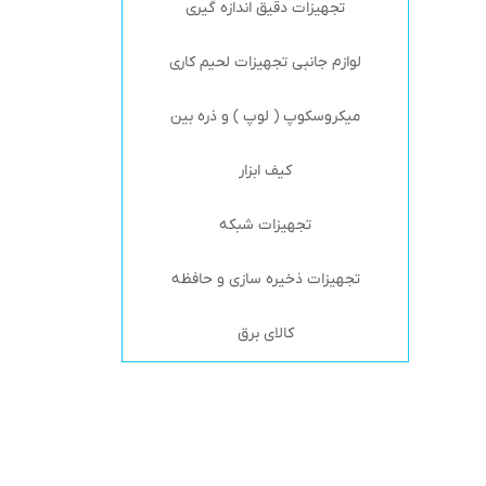
تجهیزات دقیق اندازه گیری
لوازم جانبی تجهیزات لحیم کاری
میکروسکوپ ( لوپ ) و ذره بین
کیف ابزار
تجهیزات شبکه
تجهیزات ذخیره سازی و حافظه
کالای برق