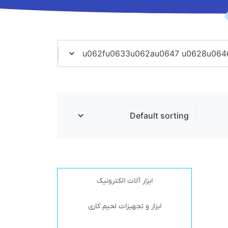
ابزار آلات الکترونیک
ابزاز و تجهیزات لحیم کاری