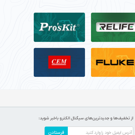
از تخفیف‌ها و جدیدترین‌های سیگنال الکترو باخبر شوید:
فرستادن