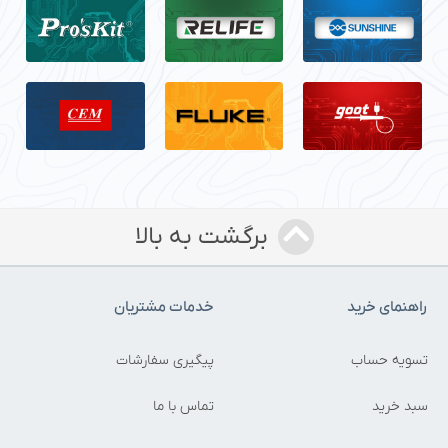
برگشت به بالا
راهنمای خرید
خدمات مشتریان
تسویه حساب
پیگیری سفارشات
سبد خرید
تماس با ما