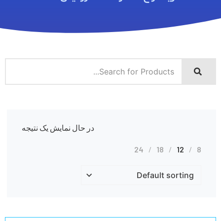
در حال نمایش یک نتیجه
24
18
12
8