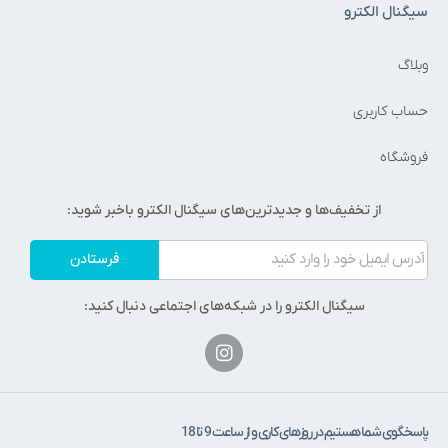
سیگنال الکترو
وبلاگ
حساب کاربری
فروشگاه
از تخفیف‌ها و جدیدترین‌های سیگنال الکترو باخبر شوید:
فرستادن
سیگنال الکترو را در شبکه‌های اجتماعی دنبال کنید:
پاسخگوی شما هستیم در روزهای کاری و از ساعت 9 تا 18