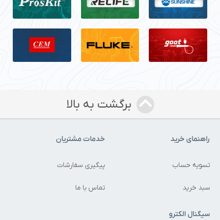
برگشت به بالا
راهنمای خرید
خدمات مشتریان
تسویه حساب
پیگیری سفارشات
سبد خرید
تماس با ما
سیگنال الکترو