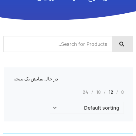
در حال نمایش یک نتیجه
24
18
12
8