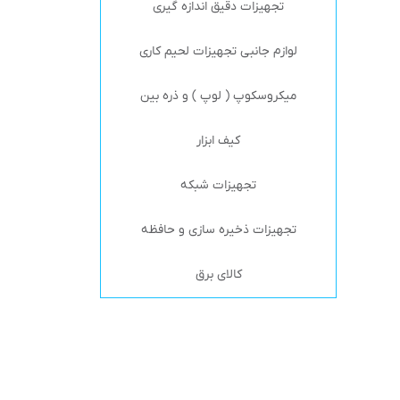
تجهیزات دقیق اندازه گیری
لوازم جانبی تجهیزات لحیم کاری
میکروسکوپ ( لوپ ) و ذره بین
کیف ابزار
تجهیزات شبکه
تجهیزات ذخیره سازی و حافظه
کالای برق