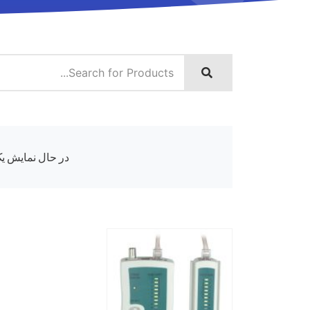
در حال نمایش یک