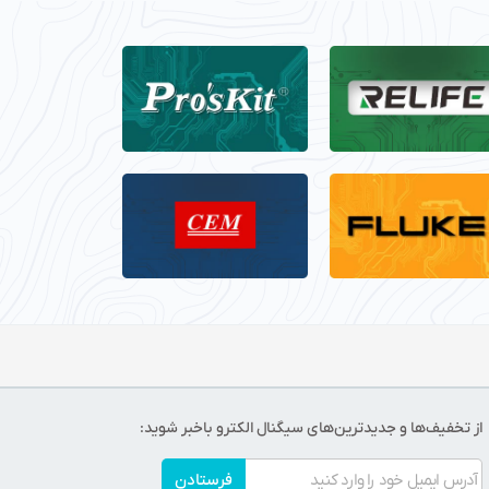
از تخفیف‌ها و جدیدترین‌های سیگنال الکترو باخبر شوید:
فرستادن