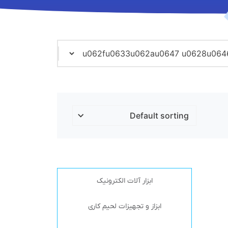
ابزار آلات الکترونیک
ابزاز و تجهیزات لحیم کاری