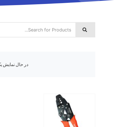
در حال نمایش یک