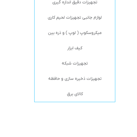
تجهیزات دقیق اندازه گیری
لوازم جانبی تجهیزات لحیم کاری
میکروسکوپ ( لوپ ) و ذره بین
کیف ابزار
تجهیزات شبکه
تجهیزات ذخیره سازی و حافظه
کالای برق