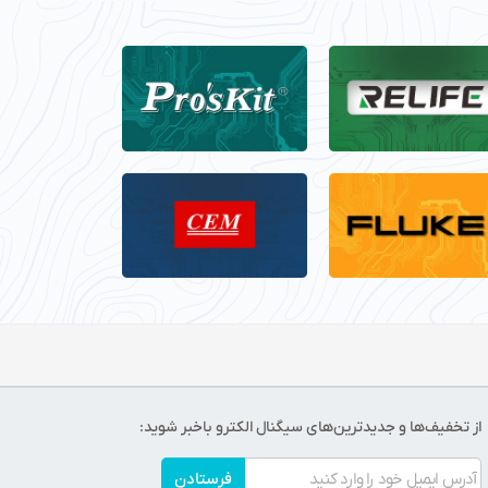
از تخفیف‌ها و جدیدترین‌های سیگنال الکترو باخبر شوید:
فرستادن