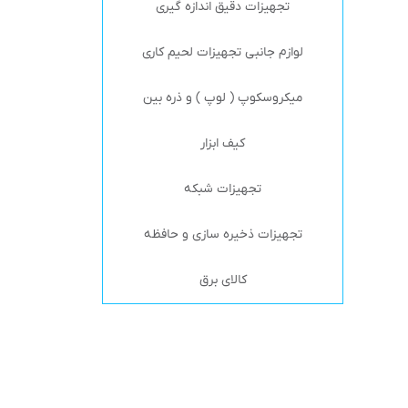
تجهیزات دقیق اندازه گیری
لوازم جانبی تجهیزات لحیم کاری
میکروسکوپ ( لوپ ) و ذره بین
کیف ابزار
تجهیزات شبکه
تجهیزات ذخیره سازی و حافظه
کالای برق