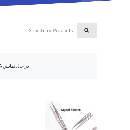
در حال نمایش یک