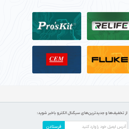
از تخفیف‌ها و جدیدترین‌های سیگنال الکترو باخبر شوید:
فرستادن