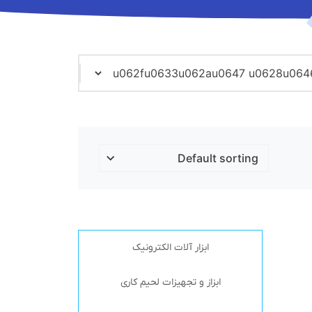
ابزار آلات الکترونیک
ابزاز و تجهیزات لحیم کاری