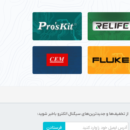
از تخفیف‌ها و جدیدترین‌های سیگنال الکترو باخبر شوید:
فرستادن