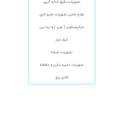
تجهیزات دقیق اندازه گیری
لوازم جانبی تجهیزات لحیم کاری
میکروسکوپ ( لوپ ) و ذره بین
کیف ابزار
تجهیزات شبکه
تجهیزات ذخیره سازی و حافظه
کالای برق