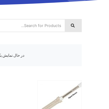
در حال نمایش یک