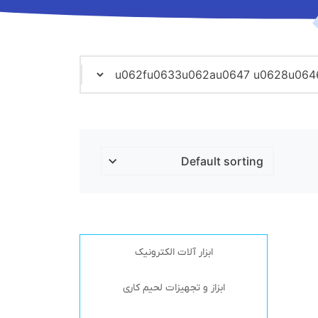
ابزار آلات الکترونیک
ابزاز و تجهیزات لحیم کاری