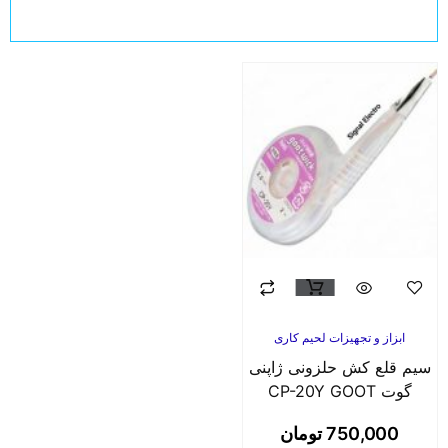
ابزاز و تجهیزات لحیم کاری
سیم قلع کش حلزونی ژاپنی
گوت CP-20Y GOOT
750,000
تومان