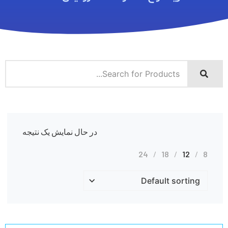
در حال نمایش یک نتیجه
24
18
12
8