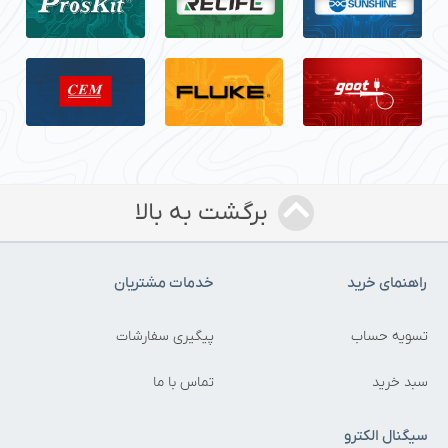
برگشت به بالا
راهنمای خرید
خدمات مشتریان
تسویه حساب
پیگیری سفارشات
سبد خرید
تماس با ما
سیگنال الکترو