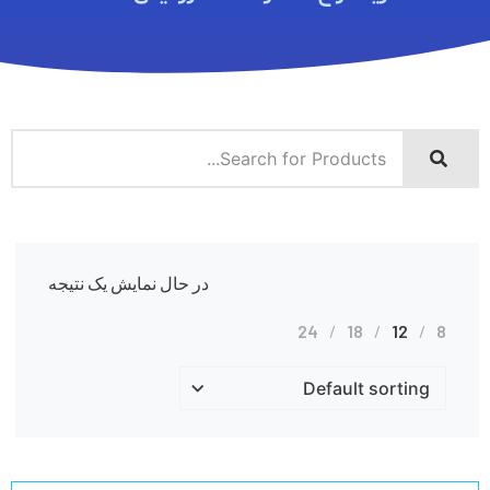
در حال نمایش یک نتیجه
24
18
12
8