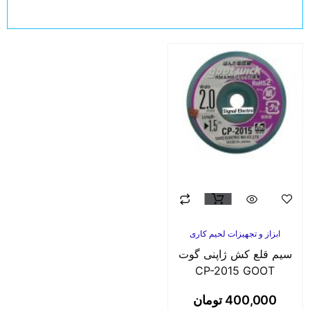
ابزاز و تجهیزات لحیم کاری
سیم قلع کش ژاپنی گوت
CP-2015 GOOT
400,000
تومان