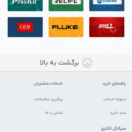
برگشت به بالا
راهنمای خرید
خدمات مشتریان
تسویه حساب
پیگیری سفارشات
سبد خرید
تماس با ما
سیگنال الکترو