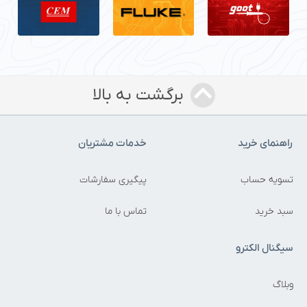
برگشت به بالا
راهنمای خرید
خدمات مشتریان
تسویه حساب
پیگیری سفارشات
سبد خرید
تماس با ما
سیگنال الکترو
وبلاگ