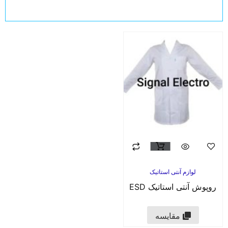
لوازم آنتی استاتیک
روپوش آنتی استاتیک ESD
مقایسه