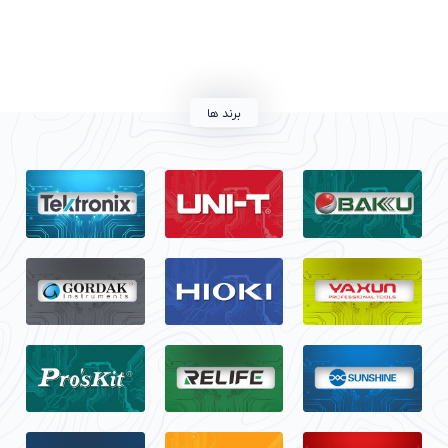
برند ها