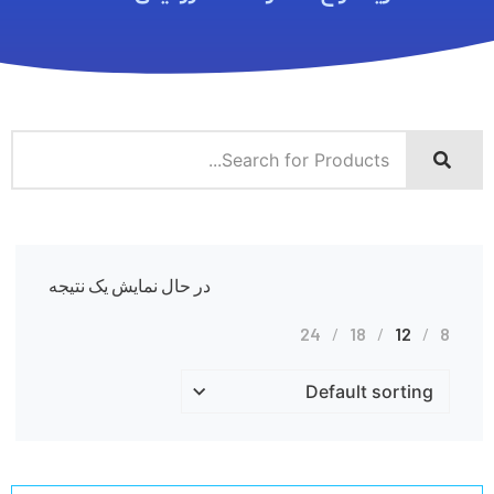
در حال نمایش یک نتیجه
24
18
12
8