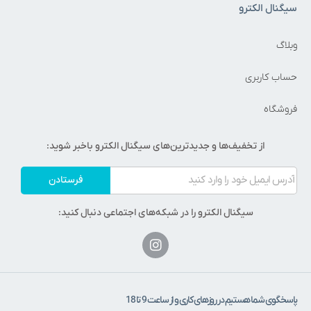
سیگنال الکترو
وبلاگ
حساب کاربری
فروشگاه
از تخفیف‌ها و جدیدترین‌های سیگنال الکترو باخبر شوید:
فرستادن
سیگنال الکترو را در شبکه‌های اجتماعی دنبال کنید:
پاسخگوی شما هستیم در روزهای کاری و از ساعت 9 تا 18