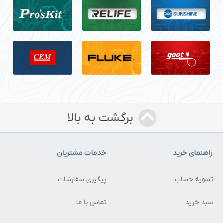
برگشت به بالا
راهنمای خرید
خدمات مشتریان
تسویه حساب
پیگیری سفارشات
سبد خرید
تماس با ما