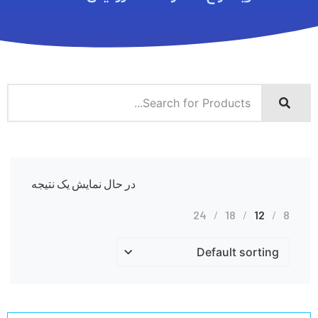
در حال نمایش یک نتیجه
24
18
12
8