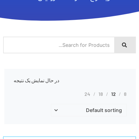
در حال نمایش یک نتیجه
24
18
12
8