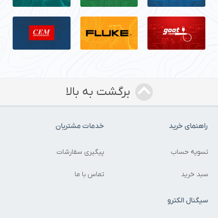
برگشت به بالا
راهنمای خرید
خدمات مشتریان
تسویه حساب
پیگیری سفارشات
سبد خرید
تماس با ما
سیگنال الکترو