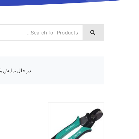
در حال نمایش یک