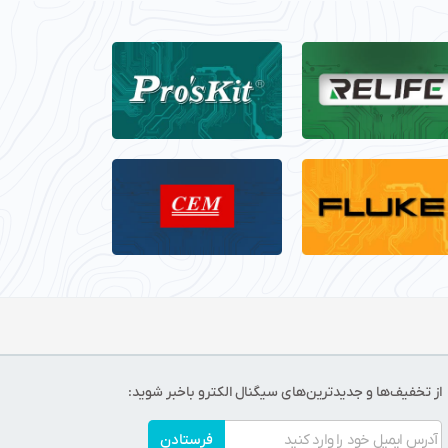
از تخفیف‌ها و جدیدترین‌های سیگنال الکترو باخبر شوید:
فرستادن