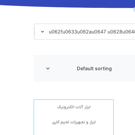
ابزار آلات الکترونیک
ابزاز و تجهیزات لحیم کاری