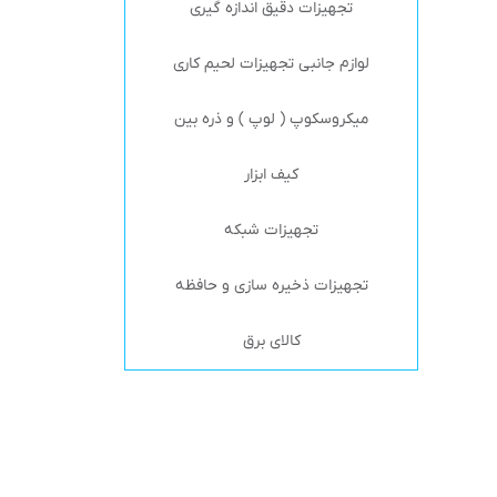
تجهیزات دقیق اندازه گیری
لوازم جانبی تجهیزات لحیم کاری
میکروسکوپ ( لوپ ) و ذره بین
کیف ابزار
تجهیزات شبکه
تجهیزات ذخیره سازی و حافظه
کالای برق