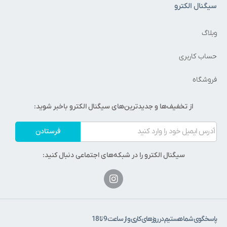
سیگنال الکترو
وبلاگ
حساب کاربری
فروشگاه
از تخفیف‌ها و جدیدترین‌های سیگنال الکترو باخبر شوید:
فرستادن
سیگنال الکترو را در شبکه‌های اجتماعی دنبال کنید:
پاسخگوی شما هستیم در روزهای کاری و از ساعت 9 تا 18