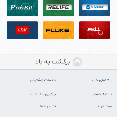
برگشت به بالا
راهنمای خرید
خدمات مشتریان
تسویه حساب
پیگیری سفارشات
سبد خرید
تماس با ما