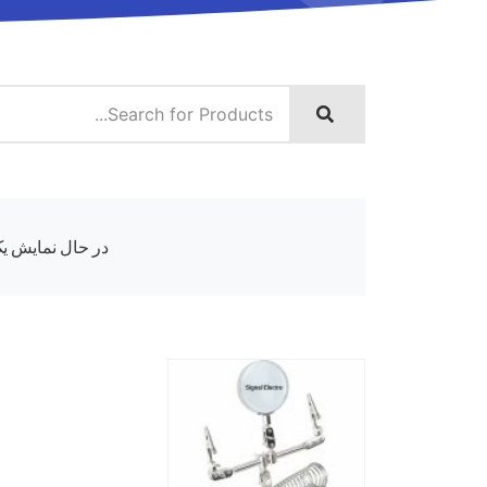
در حال نمایش یک