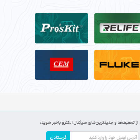
از تخفیف‌ها و جدیدترین‌های سیگنال الکترو باخبر شوید:
فرستادن