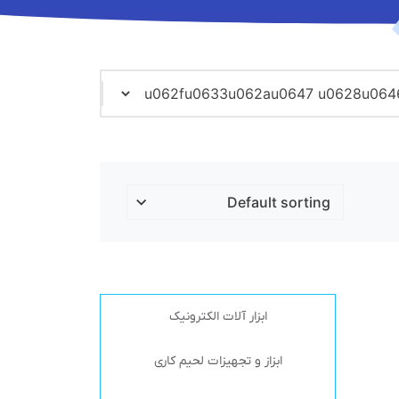
ابزار آلات الکترونیک
ابزاز و تجهیزات لحیم کاری