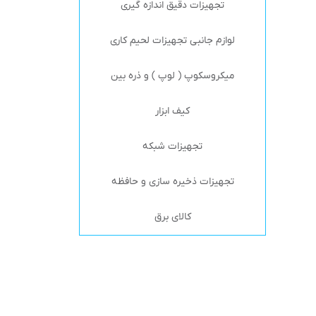
تجهیزات دقیق اندازه گیری
لوازم جانبی تجهیزات لحیم کاری
میکروسکوپ ( لوپ ) و ذره بین
کیف ابزار
تجهیزات شبکه
تجهیزات ذخیره سازی و حافظه
کالای برق