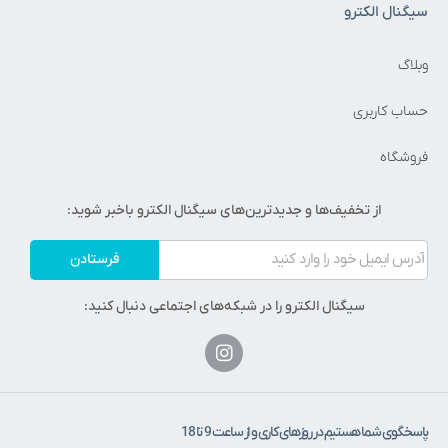
سیگنال الکترو
وبلاگ
حساب کاربری
فروشگاه
از تخفیف‌ها و جدیدترین‌های سیگنال الکترو باخبر شوید:
فرستادن
سیگنال الکترو را در شبکه‌های اجتماعی دنبال کنید:
پاسخگوی شما هستیم در روزهای کاری و از ساعت 9 تا 18