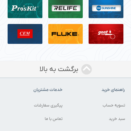
برگشت به بالا
راهنمای خرید
خدمات مشتریان
تسویه حساب
پیگیری سفارشات
سبد خرید
تماس با ما