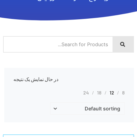
در حال نمایش یک نتیجه
24
18
12
8