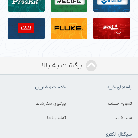
برگشت به بالا
راهنمای خرید
خدمات مشتریان
تسویه حساب
پیگیری سفارشات
سبد خرید
تماس با ما
سیگنال الکترو