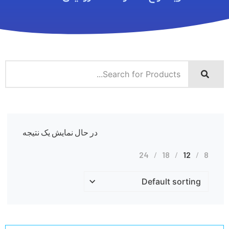
در حال نمایش یک نتیجه
24
18
12
8