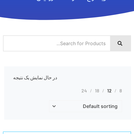
در حال نمایش یک نتیجه
24
18
12
8