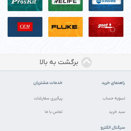
برگشت به بالا
راهنمای خرید
خدمات مشتریان
تسویه حساب
پیگیری سفارشات
سبد خرید
تماس با ما
سیگنال الکترو