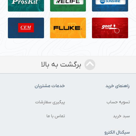
برگشت به بالا
راهنمای خرید
خدمات مشتریان
تسویه حساب
پیگیری سفارشات
سبد خرید
تماس با ما
سیگنال الکترو