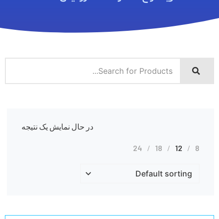
در حال نمایش یک نتیجه
24
18
12
8