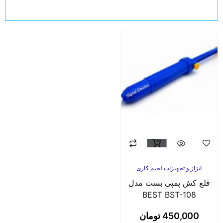
ابزاز و تجهیزات لحیم کاری
قلع کش پمپی بست مدل
BEST BST-108
450,000
تومان