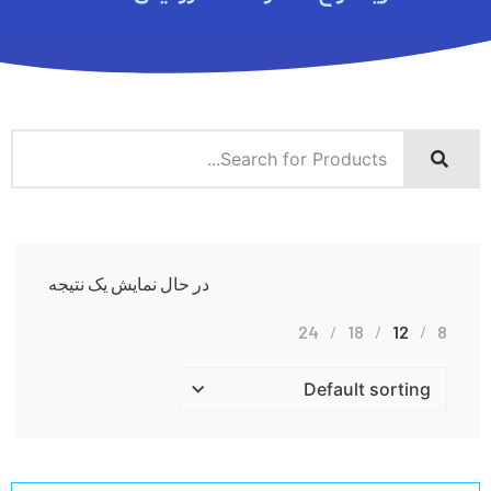
در حال نمایش یک نتیجه
24
18
12
8