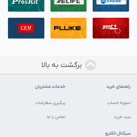
برگشت به بالا
راهنمای خرید
خدمات مشتریان
تسویه حساب
پیگیری سفارشات
سبد خرید
تماس با ما
سیگنال الکترو