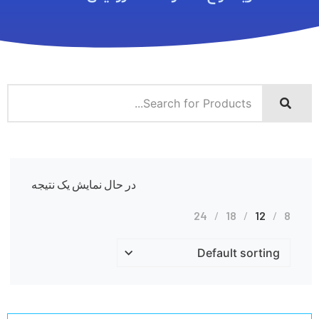
در حال نمایش یک نتیجه
24
18
12
8