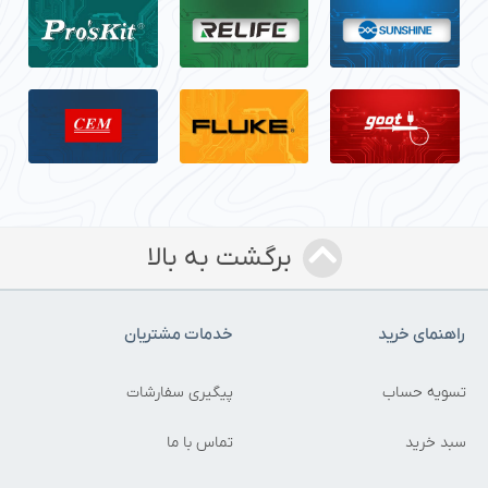
برگشت به بالا
راهنمای خرید
خدمات مشتریان
تسویه حساب
پیگیری سفارشات
سبد خرید
تماس با ما