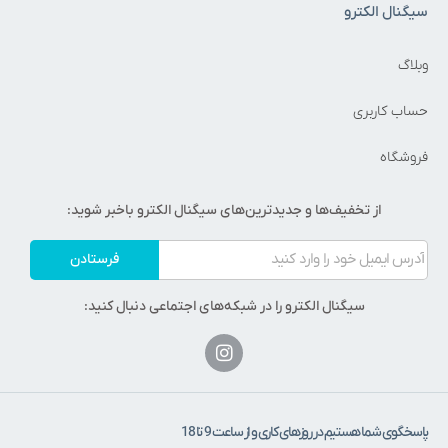
سیگنال الکترو
وبلاگ
حساب کاربری
فروشگاه
از تخفیف‌ها و جدیدترین‌های سیگنال الکترو باخبر شوید:
فرستادن
سیگنال الکترو را در شبکه‌های اجتماعی دنبال کنید:
پاسخگوی شما هستیم در روزهای کاری و از ساعت 9 تا 18