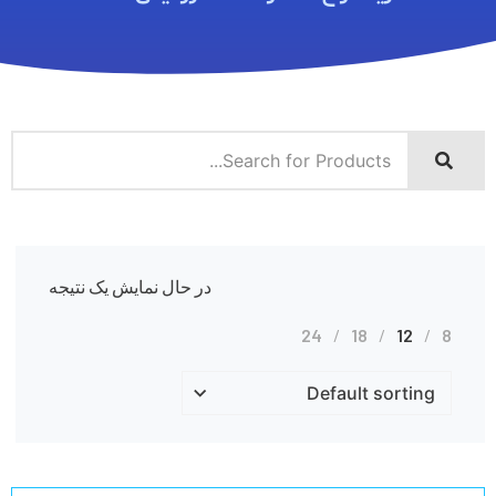
در حال نمایش یک نتیجه
24
18
12
8