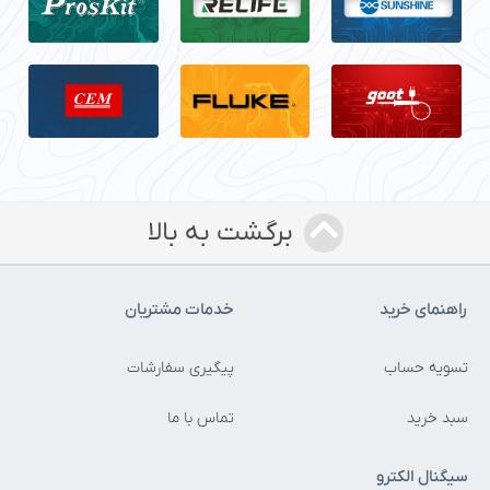
برگشت به بالا
راهنمای خرید
خدمات مشتریان
تسویه حساب
پیگیری سفارشات
سبد خرید
تماس با ما
سیگنال الکترو