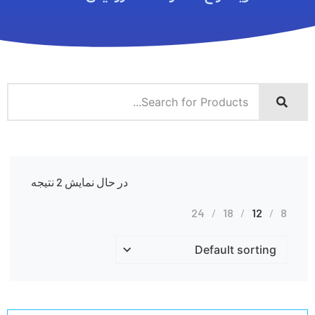
در حال نمایش 2 نتیجه
24
18
12
8