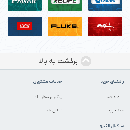
برگشت به بالا
راهنمای خرید
خدمات مشتریان
تسویه حساب
پیگیری سفارشات
سبد خرید
تماس با ما
سیگنال الکترو