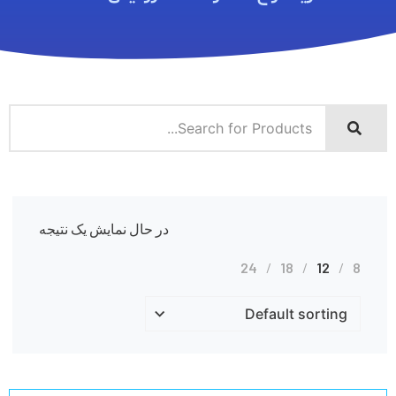
در حال نمایش یک نتیجه
24
18
12
8